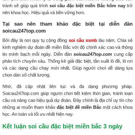
tránh sẽ giúp quá trình
soi cầu đặc biệt miền Bắc hôm nay
trở
nên khoa học. Hiệu quả và bền vững hơn.
Tại sao nên tham khảo đặc biệt tại diễn đàn
soicau247top.com
Bởi đây là nơi quy tụ cộng đồng
soi cầu xsmb
lâu năm. Chia sẻ
kinh nghiệm dự đoán đề miền Bắc với độ chính xác cao và thông
tin minh bạch mỗi ngày. Diễn đàn
soicau247top.com
cung cấp
phân tích chuyên sâu. Thống kê giải đặc biệt, tần suất lô đề, lô rơi
và các dạng cầu chạy mới nhất. Giúp người chơi dễ dàng lựa
chọn dàn số chất lượng.
Nhờ, đã cập nhật liên tục và đa dạng phương pháp.
Soicau247top.com giúp người chơi tiết kiệm thời gian, tránh loạn
cầu và nâng cao hiệu quả dự đoán. Đây chính là địa chỉ uy tín cho
những ai muốn tham khảo
đặc biệt đề miền Bắc
một cách khoa
học. An toàn và tối ưu nhất hiện nay.
Kết luận soi cầu đặc biệt miền bắc 3 ngày