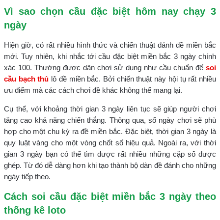
Vì sao chọn cầu đặc biệt hôm nay chạy 3
ngày
Hiện giờ, có rất nhiều hình thức và chiến thuật đánh đề miền bắc
mới. Tuy nhiên, khi nhắc tới cầu đặc biệt miền bắc 3 ngày chính
xác 100. Thường được dân chơi sử dụng như cầu chuẩn để
soi
cầu bạch thủ
lô đề miền bắc. Bởi chiến thuật này hội tụ rất nhiều
ưu điểm mà các cách chơi đề khác không thể mang lại.
Cụ thể, với khoảng thời gian 3 ngày liên tục sẽ giúp người chơi
tăng cao khả năng chiến thắng. Thông qua, số ngày chơi sẽ phù
hợp cho một chu kỳ ra đề miền bắc. Đặc biệt, thời gian 3 ngày là
quy luật vàng cho một vòng chốt số hiệu quả. Ngoài ra, với thời
gian 3 ngày bạn có thể tìm được rất nhiều những cặp số được
ghép. Từ đó dễ dàng hơn khi tạo thành bộ dàn đề đánh cho những
ngày tiếp theo.
Cách soi cầu đặc biệt miền bắc 3 ngày theo
thống kê loto