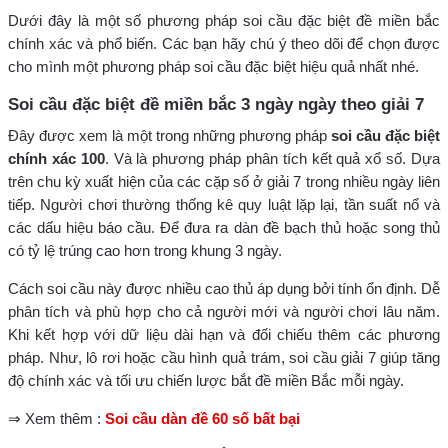
Dưới đây là một số phương pháp soi cầu đặc biệt đề miền bắc
chính xác và phổ biến. Các bạn hãy chú ý theo dõi để chọn được
cho mình một phương pháp soi cầu đặc biệt hiệu quả nhất nhé.
Soi cầu đặc biệt đề miền bắc 3 ngày ngày theo giải 7
Đây được xem là một trong những phương pháp
soi cầu đặc biệt
chính xác 100
. Và là phương pháp phân tích kết quả xổ số. Dựa
trên chu kỳ xuất hiện của các cặp số ở giải 7 trong nhiều ngày liên
tiếp. Người chơi thường thống kê quy luật lặp lại, tần suất nổ và
các dấu hiệu báo cầu. Để đưa ra dàn đề bạch thủ hoặc song thủ
có tỷ lệ trúng cao hơn trong khung 3 ngày.
Cách soi cầu này được nhiều cao thủ áp dụng bởi tính ổn định. Dễ
phân tích và phù hợp cho cả người mới và người chơi lâu năm.
Khi kết hợp với dữ liệu dài hạn và đối chiếu thêm các phương
pháp. Như, lô rơi hoặc cầu hình quả trám, soi cầu giải 7 giúp tăng
độ chính xác và tối ưu chiến lược bắt đề miền Bắc mỗi ngày.
⇒ Xem thêm :
Soi cầu dàn đề 60 số bất bại