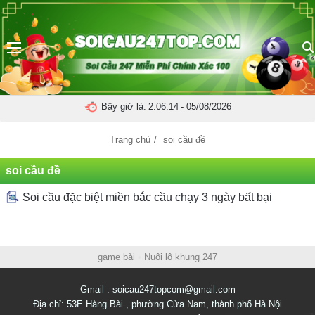
Menu
Bây giờ là:
2:06:14
- 05/08/2026
Trang chủ
/
soi cầu đề
soi cầu đề
Soi cầu đặc biệt miền bắc cầu chạy 3 ngày bất bại
Điều
game bài
•
Nuôi lô khung 247
hướng
Gmail :
soicau247topcom@gmail.com
bài
Địa chỉ: 53E Hàng Bài , phường Cửa Nam, thành phố Hà Nội