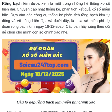
Rồng bạch kim
được xem là một trong những hệ thống xổ số
hiện đại. Chuyên cập nhật thống kê, phân tích kết quả xổ số miền
bắc. Dựa vào các công cụ thống kê phân tích rồng bạch kim tự
động và vô cùng hiện đại. Và dưới đây, là chia sẻ miễn phí dự
đoán rồng bạch kim ngày 18-12-2025. Các bạn hãy cùng theo dõi
để chọn cho mình con số chính xác nhé.
Cầu lô đẹp rồng bạch kim miễn phí chính xác