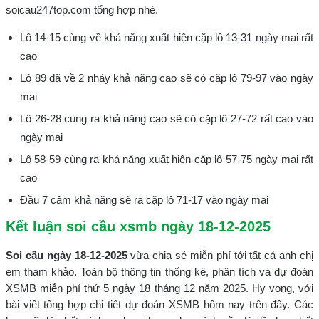
soicau247top.com tổng hợp nhé.
Lô 14-15 cùng về khả năng xuất hiện cặp lô 13-31 ngày mai rất
cao
Lô 89 đã về 2 nháy khả năng cao sẽ có cặp lô 79-97 vào ngày
mai
Lô 26-28 cùng ra khả năng cao sẽ có cặp lô 27-72 rất cao vào
ngày mai
Lô 58-59 cùng ra khả năng xuất hiện cặp lô 57-75 ngày mai rất
cao
Đầu 7 câm khả năng sẽ ra cặp lô 71-17 vào ngày mai
Kết luận soi cầu xsmb ngày 18-12-2025
Soi cầu ngày 18-12-2025
vừa chia sẻ miễn phí tới tất cả anh chị
em tham khảo. Toàn bộ thông tin thống kê, phân tích và dự đoán
XSMB miễn phí thứ 5 ngày 18 tháng 12 năm 2025. Hy vọng, với
bài viết tổng hợp chi tiết dự đoán XSMB hôm nay trên đây. Các