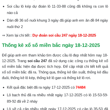
Soi cầu lô kép dự đoán lô 11-33-88 cũng đã không ra con lô
nào cả
Dàn đề 36 số nuôi khung 3 ngày đã giúp anh em ăn đề 84 ngày
nuôi thứ 2
⇒ Xem lại chi tiết :
Dự đoán soi cầu 247 ngày 18-12-2025
Thống kê xổ số miền bắc ngày 18-12-2025
Để giúp anh em tham khảo tìm được cầu lô đẹp nhất hôm nay 18-
12-2025. Trang
soi cầu 247
đã sử dụng các công cụ thống kê xổ
số miền bắc hiện đại được tích hợp. Để cập nhật chi tiết kết quả
xổ số miền bắc đã ra. Thông qua, thống kê tần suất, thống kê đầu
đuôi, thống kê lô kép, thống kê lô gan và thống kê lô rơi.
Kết quả đặc biệt đã ra ngày 17-12-2025 có
74484
Lô bạch thủ đã ra nhiều nhất ngày 17-12-2025 có lô 15-53-59-
89-92 đã về 2 nháy
Lô về cả cặp nhiều nhất ngày 17-12-2025 có cặp lô 35-53 đã