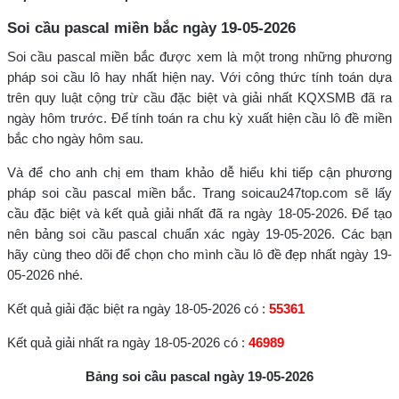
Soi cầu pascal miền bắc ngày 19-05-2026
Soi cầu pascal miền bắc được xem là một trong những phương
pháp soi cầu lô hay nhất hiện nay. Với công thức tính toán dựa
trên quy luật cộng trừ cầu đặc biệt và giải nhất KQXSMB đã ra
ngày hôm trước. Để tính toán ra chu kỳ xuất hiện cầu lô đề miền
bắc cho ngày hôm sau.
Và để cho anh chị em tham khảo dễ hiểu khi tiếp cận phương
pháp soi cầu pascal miền bắc. Trang soicau247top.com sẽ lấy
cầu đặc biệt và kết quả giải nhất đã ra ngày 18-05-2026. Để tạo
nên bảng soi cầu pascal chuẩn xác ngày 19-05-2026. Các bạn
hãy cùng theo dõi để chọn cho mình cầu lô đề đẹp nhất ngày 19-
05-2026 nhé.
Kết quả giải đặc biệt ra ngày 18-05-2026 có :
55361
Kết quả giải nhất ra ngày 18-05-2026 có :
46989
Bảng soi cầu pascal ngày 19-05-2026