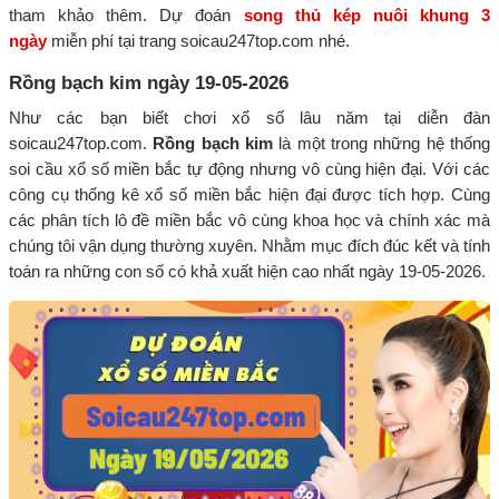
tham khảo thêm. Dự đoán
song thủ kép nuôi khung 3
ngày
miễn phí tại trang soicau247top.com nhé.
Rồng bạch kim ngày 19-05-2026
Như các bạn biết chơi xổ số lâu năm tại diễn đàn
soicau247top.com.
Rồng bạch kim
là một trong những hệ thống
soi cầu xổ số miền bắc tự động nhưng vô cùng hiện đại. Với các
công cụ thống kê xổ số miền bắc hiện đại được tích hợp. Cùng
các phân tích lô đề miền bắc vô cùng khoa học và chính xác mà
chúng tôi vận dụng thường xuyên. Nhằm mục đích đúc kết và tính
toán ra những con số có khả xuất hiện cao nhất ngày 19-05-2026.