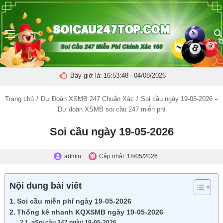
Menu
Bây giờ là:
16:53:49
- 04/08/2026
Trang chủ
/
Dự Đoán XSMB 247 Chuẩn Xác
/
Soi cầu ngày 19-05-2026 –
Dự đoán XSMB soi cầu 247 miễn phí
Soi cầu ngày 19-05-2026
admin
Cập nhật: 18/05/2026
Nội dung bài viết
Soi cầu miễn phí ngày 19-05-2026
Thống kê nhanh KQXSMB ngày 19-05-2026
>Soi cầu 247 ngày 19-05-2026