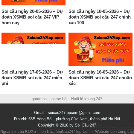
Soi cầu ngày 20-05-2026 – Dự
Soi cầu ngày 18-05-2026 – Dự
đoán XSMB soi cầu 247 VIP
đoán XSMB soi cầu 247 chính
hôm nay
xác 100
Soi cầu ngày 17-05-2026 – Dự
Soi cầu ngày 16-05-2026 – Dự
đoán XSMB soi cầu 247 miễn
đoán XSMB soi cầu 247 chuẩn
phí
xác
game bai
•
game bài
•
Nuôi lô khung 247
Gmail :
soicau247topcom@gmail.com
Địa chỉ: 53E Hàng Bài , phường Cửa Nam, thành phố Hà Nội
Copyright © 2016 by
Soi Cầu 247
Ngoài soi cầu KQXS miền Bắc, SoiCau247Top.Com – Website còn cung cấp