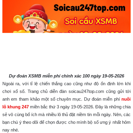
Dự đoán XSMB miễn phí chính xác 100 ngày 19-05-2026
Ngoài ra, với tỉ lệ chiến thắng cao cũng như độ ổn định lớn khi
chơi xổ số. Trang chủ diễn đàn soicau247top.com cũng gửi tới
anh em tham khảo một số chuyên mục. Dự đoán miễn phí
nuôi
lô khung 247
miền bắc thứ 3 ngày 19-05-2026. Đây là những chia
sẻ vô cùng bổ ích mà nhiều lô thủ đặt niềm tin mỗi ngày. Nên, các
bạn chú ý theo dõi để chọn được cho mình bộ số ưng ý nhất hôm
nay nhé.