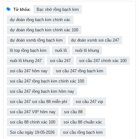
Từ khóa:
Bạc nhớ rồng bạch kim
dự đoán rồng bạch kim chính xác
dự đoán rồng bạch kim chính xác 100
dự đoán xsmb rồng bạch kim
dự đoán xsmb soi cầu 247
lô top rồng bạch kim
nuôi lô
nuôi lô khung
nuôi lô khung 247
soi cầu 247
soi cầu 247 chính xác 100
soi cầu 247 hôm nay
soi cầu 247 rồng bạch kim
soi cầu 247 rồng bạch kim chính xác 100
soi cầu 247 rồng bạch kim hôm nay
soi cầu 247 soi cầu 88 miễn phí
soi cầu 247 vip
soi cầu 247 VIP hôm nay
soi cầu 88
soi cầu 88 chính xác 100
soi cầu 88 chuẩn xác
Soi cầu ngày 19-05-2026
soi cầu rồng bạch kim