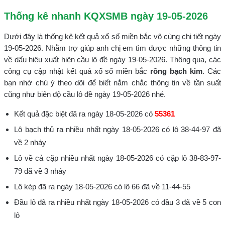
Thống kê nhanh KQXSMB ngày 19-05-2026
Dưới đây là thống kê kết quả xổ số miền bắc vô cùng chi tiết ngày
19-05-2026. Nhằm trợ giúp anh chị em tìm được những thông tin
về dấu hiệu xuất hiện cầu lô đề ngày 19-05-2026. Thông qua, các
công cụ cập nhật kết quả xổ số miền bắc
rồng bạch kim
. Các
bạn nhớ chú ý theo dõi để biết nắm chắc thông tin về tần suất
cũng như biên độ cầu lô đề ngày 19-05-2026 nhé.
Kết quả đặc biệt đã ra ngày 18-05-2026 có
55361
Lô bạch thủ ra nhiều nhất ngày 18-05-2026 có lô 38-44-97 đã
về 2 nháy
Lô về cả cặp nhiều nhất ngày 18-05-2026 có cặp lô 38-83-97-
79 đã về 3 nháy
Lô kép đã ra ngày 18-05-2026 có lô 66 đã về 11-44-55
Đầu lô đã ra nhiều nhất ngày 18-05-2026 có đầu 3 đã về 5 con
lô