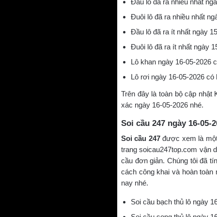
Đầu lô đã ra nhiều nhất ng
Đuôi lô đã ra nhiều nhất ng
Đầu lô đã ra ít nhất ngày 1
Đuôi lô đã ra ít nhất ngày 
Lô khan ngày 16-05-2026 c
Lô rơi ngày 16-05-2026 có l
Trên đây là toàn bộ cập nhậ
xác ngày 16-05-2026 nhé.
Soi cầu 247 ngày 16-05-
Soi cầu 247
được xem là một
trang soicau247top.com vận dụ
cầu đơn giản. Chúng tôi đã t
cách công khai và hoàn toàn 
nay nhé.
Soi cầu bạch thủ lô ngày 16
Soi cầu song thủ lô ngày 1