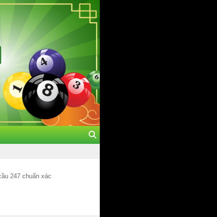
Nhập
từ
khóa
cầu 247 chuẩn xác
cần
tìm...