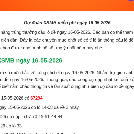
Dự đoán XSMB miễn phí ngày 16-05-2026
ả năng trúng thưởng cầu lô đề ngày 16-05-2026. Các bạn có thể tham
 diễn đàn. Đây là các chuyên mục chốt số có tỉ lệ ăn thông cầu lô đ
ể chọn được cho mình bộ số ưng ý nhất hôm nay nhé.
SMB ngày 16-05-2026
 xổ số miền bắc vô cùng chi tiết ngày 16-05-2026. Nhằm trợ giúp an
u lô đề ngày 16-05-2026. Thông qua, các công cụ cập nhật kết quả 
 biết nắm chắc thông tin về tần suất cũng như biên độ cầu lô đề ngà
y 15-05-2026 có
67294
ngày 15-05-2026 có lô 14-98 đã về 2 nháy
026 có cặp lô 07-70-19-91-49-94
26 có lô 33