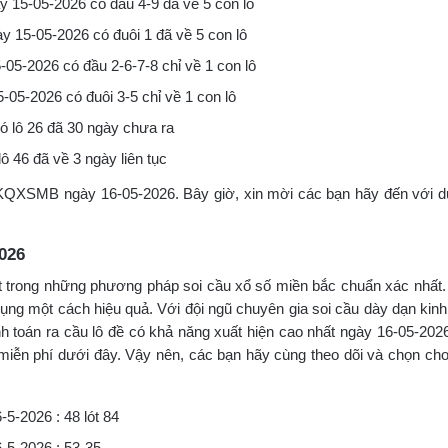
ày 15-05-2026 có đầu 4-9 đã về 5 con lô
ày 15-05-2026 có đuôi 1 đã về 5 con lô
5-05-2026 có đầu 2-6-7-8 chỉ về 1 con lô
15-05-2026 có đuôi 3-5 chỉ về 1 con lô
ó lô 26 đã 30 ngày chưa ra
ô 46 đã về 3 ngày liên tục
t KQXSMB ngày 16-05-2026. Bây giờ, xin mời các bạn hãy đến với
2026
 trong những phương pháp soi cầu xổ số miền bắc chuẩn xác nhất
ng một cách hiệu quả. Với đội ngũ chuyên gia soi cầu dày dạn kinh
ính toán ra cầu lô đề có khả năng xuất hiện cao nhất ngày 16-05-20
miễn phí dưới đây. Vậy nên, các bạn hãy cùng theo dõi và chọn ch
-5-2026 : 48 lót 84
6-5-2026 : 53-35