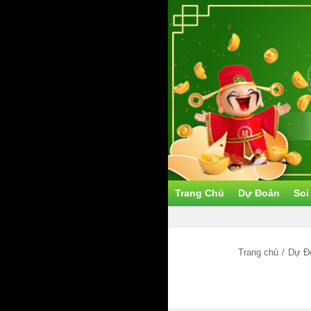
Trang Chủ
Dự Đoán
Soi
Trang chủ
/
Dự Đ