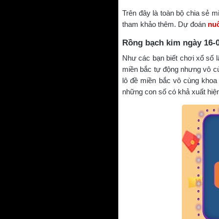
Trên đây là toàn bộ chia sẻ m
tham khảo thêm. Dự đoán
nuô
Rồng bạch kim ngày 16-
Như các bạn biết chơi xổ số 
miền bắc tự động nhưng vô cù
lô đề miền bắc vô cùng khoa
những con số có khả xuất hiệ