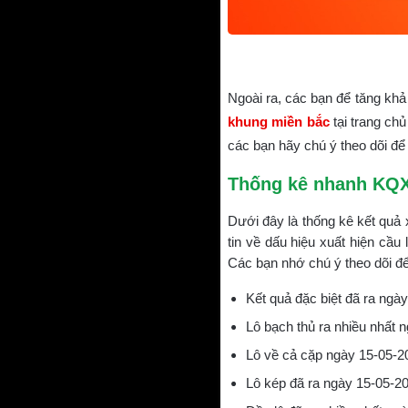
Ngoài ra, các bạn để tăng kh
khung miền bắc
tại trang chủ
các bạn hãy chú ý theo dõi đ
Thống kê nhanh KQX
Dưới đây là thống kê kết quả
tin về dấu hiệu xuất hiện cầ
Các bạn nhớ chú ý theo dõi để
Kết quả đặc biệt đã ra ngà
Lô bạch thủ ra nhiều nhất 
Lô về cả cặp ngày 15-05-2
Lô kép đã ra ngày 15-05-20