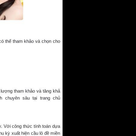
 có thể tham khảo và chọn cho
t lượng tham khảo và tăng khả
 chuyên sâu tại trang chủ
. Với công thức tính toán dựa
hu kỳ xuất hiện cầu lô đề miền