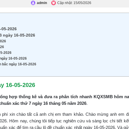
admin
Cập nhật: 15/05/2026
6-05-2026
 ngày 16-05-2026
2026
026
05-2026
 ngày 16-05-2026
n bắc ngày 16-05-2026
ày 16-05-2026
 Tổng hợp thống kê và đưa ra phân tích nhanh KQXSMB hôm na
chuẩn xác thứ 7 ngày 16 tháng 05 năm 2026
.
 phí xin chào tất cả anh chị em tham khảo. Chào mừng anh em đ
26. Hôm nay, chúng tôi tiếp tục nghiên cứu và sàng lọc chi tiết 
ẩn xác để tìm ra cầu lô đề chuẩn xác nhất ngày 16-05-2026. Và gửi