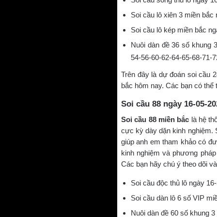
Soi cầu lô xiên 3 miền bắc
Soi cầu lô kép miền bắc ng
Nuôi dàn đề 36 số khung 3
54-56-60-62-64-65-68-71-7
Trên đây là dự đoán soi cầu 
bắc hôm nay. Các bạn có th
Soi cầu 88 ngày 16-05-20
Soi cầu 88 miền bắc
là hệ th
cực kỳ dày dặn kinh nghiệm. S
giúp anh em tham khảo có đượ
kinh nghiệm và phương pháp s
Các bạn hãy chú ý theo dõi v
Soi cầu độc thủ lô ngày 16-
Soi cầu dàn lô 6 số VIP mi
Nuôi dàn đề 60 số khung 3 