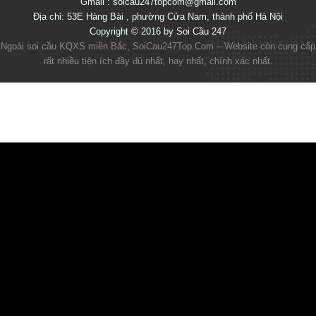
Gmail :
soicau247topcom@gmail.com
bài
Địa chỉ: 53E Hàng Bài , phường Cửa Nam, thành phố Hà Nội
viết
Copyright © 2016 by
Soi Cầu 247
Ngoài soi cầu KQXS miền Bắc, SoiCau247Top.Com – Website còn cung cấp
rất nhiều tiện ích đầy đủ nhất, hay nhất, chính xác nhất.