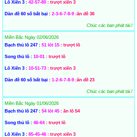
Lô Xiên 3
:
42-57-80
: trượt xiên 3
Dàn đề 60 số bất bại
:
2-3-6-7-8-9
:ăn đề 36
Chúc các bạn phát tài.!
Miền Bắc Ngày 02/06/2026
Bạch thủ lô 247
:
51 lót 15
: trượt lô
Song thủ lô
:
10-01
: trượt lô
Lô Xiên 3
:
10-51-73
: trượt xiên 3
Dàn đề 60 số bất bại
:
1-2-6-7-8-9
:ăn đề 23
Chúc các bạn phát tài.!
Miền Bắc Ngày 01/06/2026
Bạch thủ lô 247
:
54 lót 45
: ăn lô 54
Song thủ lô
:
46-64
: trượt lô
Lô Xiên 3
:
85-45-46
: trượt xiên 3