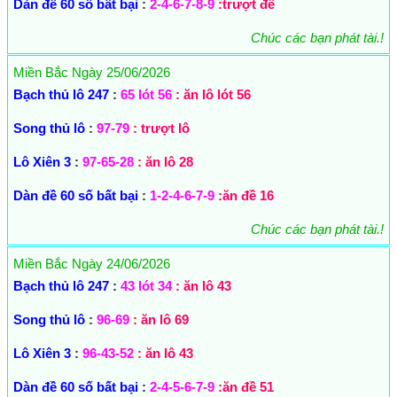
Dàn đề 60 số bất bại
:
2-4-6-7-8-9
:trượt đề
Chúc các bạn phát tài.!
Miền Bắc Ngày 25/06/2026
Bạch thủ lô 247
:
65 lót 56
: ăn lô lót 56
Song thủ lô
:
97-79
: trượt lô
Lô Xiên 3
:
97-65-28
: ăn lô 28
Dàn đề 60 số bất bại
:
1-2-4-6-7-9
:ăn đề 16
Chúc các bạn phát tài.!
Miền Bắc Ngày 24/06/2026
Bạch thủ lô 247
:
43 lót 34
: ăn lô 43
Song thủ lô
:
96-69
: ăn lô 69
Lô Xiên 3
:
96-43-52
: ăn lô 43
Dàn đề 60 số bất bại
:
2-4-5-6-7-9
:ăn đề 51