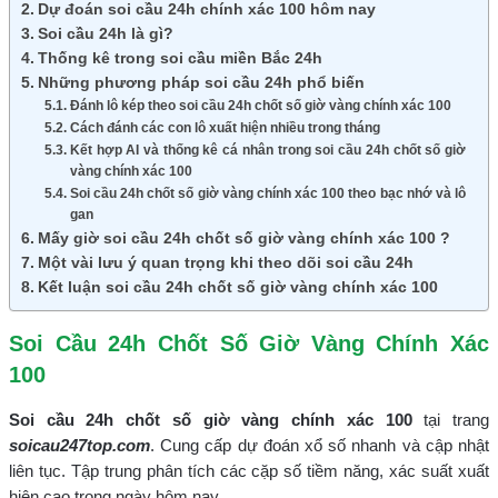
Dự đoán soi cầu 24h chính xác 100 hôm nay
Soi cầu 24h là gì?
Thống kê trong soi cầu miền Bắc 24h
Những phương pháp soi cầu 24h phổ biến
Đánh lô kép theo soi cầu 24h chốt số giờ vàng chính xác 100
Cách đánh các con lô xuất hiện nhiều trong tháng
Kết hợp AI và thống kê cá nhân trong soi cầu 24h chốt số giờ
vàng chính xác 100
Soi cầu 24h chốt số giờ vàng chính xác 100 theo bạc nhớ và lô
gan
Mấy giờ soi cầu 24h chốt số giờ vàng chính xác 100 ?
Một vài lưu ý quan trọng khi theo dõi soi cầu 24h
Kết luận soi cầu 24h chốt số giờ vàng chính xác 100
Soi Cầu 24h Chốt Số Giờ Vàng Chính Xác
100
Soi cầu 24h chốt số giờ vàng chính xác 100
tại trang
soicau247top.com
. Cung cấp dự đoán xổ số nhanh và cập nhật
liên tục. Tập trung phân tích các cặp số tiềm năng, xác suất xuất
hiện cao trong ngày hôm nay.