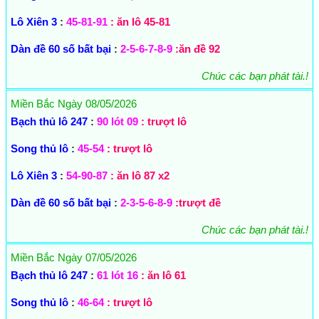
Lô Xiên 3
:
45-81-91
: ăn lô 45-81
Dàn đề 60 số bất bại
:
2-5-6-7-8-9
:ăn đề 92
Chúc các bạn phát tài.!
Miền Bắc Ngày 08/05/2026
Bạch thủ lô 247
:
90 lót 09
: trượt lô
Song thủ lô
:
45-54
: trượt lô
Lô Xiên 3
:
54-90-87
: ăn lô 87 x2
Dàn đề 60 số bất bại
:
2-3-5-6-8-9
:trượt đề
Chúc các bạn phát tài.!
Miền Bắc Ngày 07/05/2026
Bạch thủ lô 247
:
61 lót 16
: ăn lô 61
Song thủ lô
:
46-64
: trượt lô