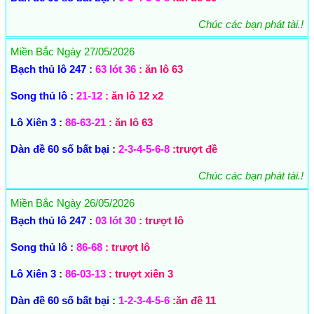
Chúc các bạn phát tài.!
Miền Bắc Ngày 27/05/2026
Bạch thủ lô 247
:
63 lót 36
: ăn lô 63
Song thủ lô
:
21-12
: ăn lô 12 x2
Lô Xiên 3
:
86-63-21
: ăn lô 63
Dàn đề 60 số bất bại
:
2-3-4-5-6-8
:trượt đề
Chúc các bạn phát tài.!
Miền Bắc Ngày 26/05/2026
Bạch thủ lô 247
:
03 lót 30
: trượt lô
Song thủ lô
:
86-68
: trượt lô
Lô Xiên 3
:
86-03-13
: trượt xiên 3
Dàn đề 60 số bất bại
:
1-2-3-4-5-6
:ăn đề 11