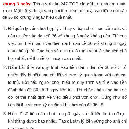
khung 3 ngày
. Trang soi cầu 247 TOP xin gửi tới anh em tham
khảo. Một số lý do tại sao phải tìm hiểu thủ thuật vào tiền nuôi dàn
đề 36 số khung 3 ngày hiệu quả nhất.
Để quản lý vốn chơi hợp lý : Thay vì bạn chơi theo cảm xúc và
đầu tư tiền vào dàn đề 36 số khung 3 ngày không đều. Thì qua
việc tìm hiểu cách vào tiền đánh dàn đề 36 số khung 3 ngày
của chúng tôi. Các bạn sẽ đưa ra lộ trình và tỉ lệ vào tiền phù
hợp nhất, để thu về lợi nhuận cao nhất.
Nắm bắt tỉ lệ và quy trình vào tiền đánh dàn đề 36 số : Tất
nhiên đây là nội dung cốt lõi và cực kỳ quan trọng với anh em
lô thủ. Bởi nếu người chơi hiểu rõ quy trình và tỉ lệ vào tiền
đánh dàn đề 36 số 3 ngày liên tục. Thì chắc chắn các bạn sẽ
có lợi thế nhất định về việc điều phối vốn chơi. Cũng như số
tiền lãi thu về cực kỳ ổn định khi chơi dàn đề 36 số.
Hiểu rõ số tiền cần chơi trong 3 ngày và số tiền lời thu được
khi thắng được bao nhiêu. Tạo đà tâm lý bền vững cho anh chị
em tham khảo.