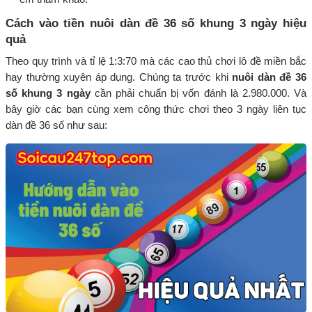
Cách vào tiền nuôi dàn đề 36 số khung 3 ngày hiệu
quả
Theo quy trình và tỉ lệ 1:3:70 mà các cao thủ chơi lô đề miền bắc
hay thường xuyên áp dụng. Chúng ta trước khi
nuôi dàn đề 36
số khung 3 ngày
cần phải chuẩn bị vốn đánh là 2.980.000. Và
bây giờ các bạn cùng xem công thức chơi theo 3 ngày liên tục
dàn đề 36 số như sau: