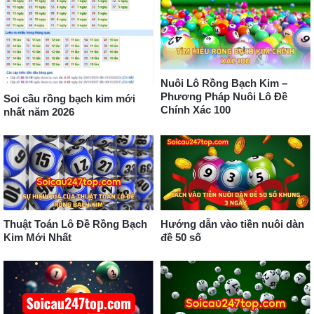
Nuôi Lô Rồng Bạch Kim –
Phương Pháp Nuôi Lô Đề
Soi cầu rồng bạch kim mới
Chính Xác 100
nhất năm 2026
Thuật Toán Lô Đề Rồng Bạch
Hướng dẫn vào tiền nuôi dàn
Kim Mới Nhất
đề 50 số