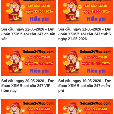
Soi cầu ngày 22-05-2026 – Dự
Soi cầu ngày 21-05-2026 – Dự
đoán XSMB soi cầu 247 chuẩn
đoán XSMB soi cầu 247 thứ 5
xác
ngày 21-05-2026
Soi cầu ngày 20-05-2026 – Dự
Soi cầu ngày 19-05-2026 – Dự
đoán XSMB soi cầu 247 VIP
đoán XSMB soi cầu 247 miễn
hôm nay
phí