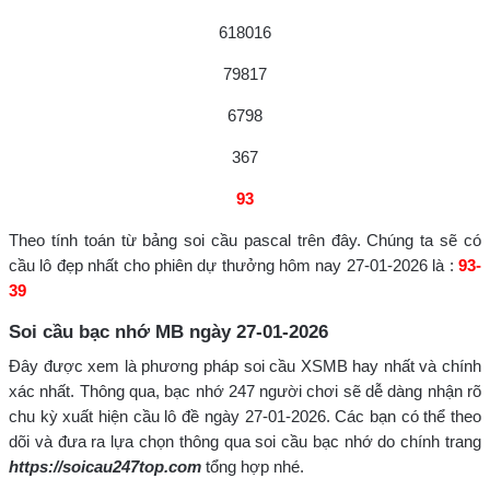
618016
79817
6798
367
93
Theo tính toán từ bảng soi cầu pascal trên đây. Chúng ta sẽ có
cầu lô đẹp nhất cho phiên dự thưởng hôm nay 27-01-2026 là :
93-
39
Soi cầu bạc nhớ MB ngày 27-01-2026
Đây được xem là phương pháp soi cầu XSMB hay nhất và chính
xác nhất. Thông qua, bạc nhớ 247 người chơi sẽ dễ dàng nhận rõ
chu kỳ xuất hiện cầu lô đề ngày 27-01-2026. Các bạn có thể theo
dõi và đưa ra lựa chọn thông qua soi cầu bạc nhớ do chính trang
https://soicau247top.com
tổng hợp nhé.