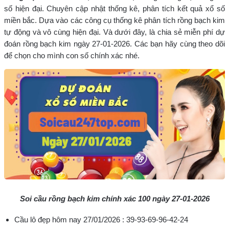
số hiện đại. Chuyên cập nhật thống kê, phân tích kết quả xổ số
miền bắc. Dựa vào các công cụ thống kê phân tích rồng bạch kim
tự động và vô cùng hiện đại. Và dưới đây, là chia sẻ miễn phí dự
đoán rồng bạch kim ngày 27-01-2026. Các bạn hãy cùng theo dõi
để chọn cho mình con số chính xác nhé.
Soi cầu rồng bạch kim chính xác 100 ngày 27-01-2026
Cầu lô đẹp hôm nay 27/01/2026 : 39-93-69-96-42-24