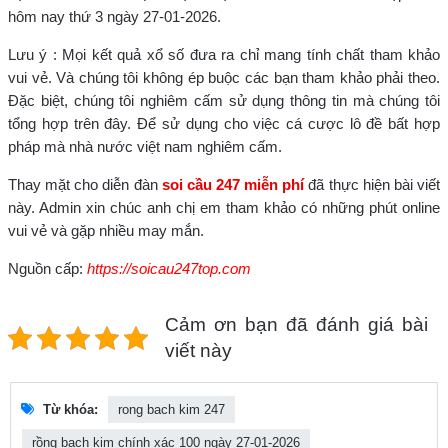
hôm nay thứ 3 ngày 27-01-2026.
Lưu ý : Mọi kết quả xổ số đưa ra chỉ mang tính chất tham khảo
vui vẻ. Và chúng tôi không ép buộc các bạn tham khảo phải theo.
Đặc biệt, chúng tôi nghiêm cấm sử dụng thông tin mà chúng tôi
tổng hợp trên đây. Để sử dụng cho việc cá cược lô đề bất hợp
pháp mà nhà nước việt nam nghiêm cấm.
Thay mặt cho diễn đàn
soi cầu 247 miễn phí
đã thực hiện bài viết
này. Admin xin chúc anh chị em tham khảo có những phút online
vui vẻ và gặp nhiều may mắn.
Nguồn cấp:
https://soicau247top.com
Cảm ơn bạn đã đánh giá bài
viết này
Từ khóa:
rong bach kim 247
rồng bạch kim chính xác 100 ngày 27-01-2026