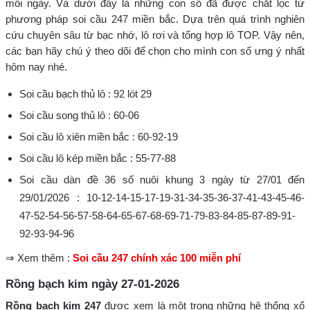
mỗi ngày. Và dưới đây là những con số đã được chắt lọc từ
phương pháp soi cầu 247 miền bắc. Dựa trên quá trình nghiên
cứu chuyên sâu từ bạc nhớ, lô rơi và tổng hợp lô TOP. Vậy nên,
các bạn hãy chú ý theo dõi để chọn cho mình con số ưng ý nhất
hôm nay nhé.
Soi cầu bạch thủ lô : 92 lót 29
Soi cầu song thủ lô : 60-06
Soi cầu lô xiên miền bắc : 60-92-19
Soi cầu lô kép miền bắc : 55-77-88
Soi cầu dàn đề 36 số nuôi khung 3 ngày từ 27/01 đến
29/01/2026 : 10-12-14-15-17-19-31-34-35-36-37-41-43-45-46-
47-52-54-56-57-58-64-65-67-68-69-71-79-83-84-85-87-89-91-
92-93-94-96
⇒ Xem thêm :
Soi cầu 247 chính xác 100 miễn phí
Rồng bạch kim ngày 27-01-2026
Rồng bạch kim 247
được xem là một trong những hệ thống xổ