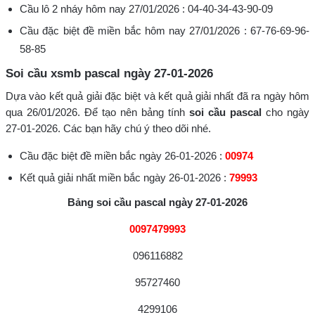
Cầu lô 2 nháy hôm nay 27/01/2026 : 04-40-34-43-90-09
Cầu đặc biệt đề miền bắc hôm nay 27/01/2026 : 67-76-69-96-
58-85
Soi cầu xsmb pascal ngày 27-01-2026
Dựa vào kết quả giải đặc biệt và kết quả giải nhất đã ra ngày hôm
qua 26/01/2026. Để tạo nên bảng tính
soi cầu pascal
cho ngày
27-01-2026. Các bạn hãy chú ý theo dõi nhé.
Cầu đặc biệt đề miền bắc ngày 26-01-2026 :
00974
Kết quả giải nhất miền bắc ngày 26-01-2026 :
79993
Bảng soi cầu pascal ngày 27-01-2026
0097479993
096116882
95727460
4299106