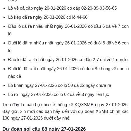
Lô về cả cặp ngày 26-01-2026 có cặp 02-20-39-93-56-65
Lô kép đã ra ngày 26-01-2026 có lô 44-66
Đầu lô đã ra nhiều nhất ngày 26-01-2026 có đầu 6 đã về 7 con
lô
Đuôi lô đã ra nhiều nhất ngày 26-01-2026 có đuôi 5 đã về 6 con
lô
Đầu lô đã ra ít nhất ngày 26-01-2026 có đầu 2-7 chỉ về 1 con lô
Đuôi lô đã ra ít nhất ngày 26-01-2026 có đuôi 8 không về con lô
nào cả
Lô khan ngày 27-01-2026 có lô 59 đã 22 ngày chưa ra
Lô rơi ngày 27-01-2026 có lô 62 đã về 3 ngày liên tục
Trên đây là toàn bộ chia sẻ thống kê KQXSMB ngày 27-01-2026.
Bây giờ, xin mời các bạn hãy đến với dự đoán XSMB chính xác
100 ngày 27-01-2026 dưới đây nhé.
Dự đoán soi cầu 88 ngày 27-01-2026