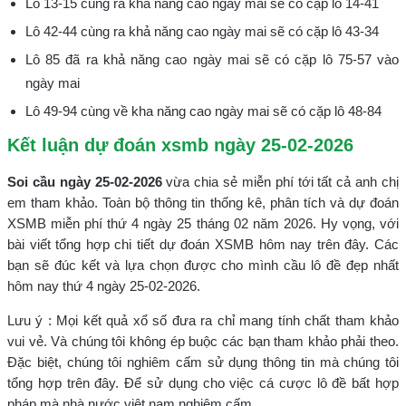
Lô 13-15 cùng ra khả năng cao ngày mai sẽ có cặp lô 14-41
Lô 42-44 cùng ra khả năng cao ngày mai sẽ có cặp lô 43-34
Lô 85 đã ra khả năng cao ngày mai sẽ có cặp lô 75-57 vào
ngày mai
Lô 49-94 cùng về kha năng cao ngày mai sẽ có cặp lô 48-84
Kết luận dự đoán xsmb ngày 25-02-2026
Soi cầu ngày 25-02-2026
vừa chia sẻ miễn phí tới tất cả anh chị
em tham khảo. Toàn bộ thông tin thống kê, phân tích và dự đoán
XSMB miễn phí thứ 4 ngày 25 tháng 02 năm 2026. Hy vọng, với
bài viết tổng hợp chi tiết dự đoán XSMB hôm nay trên đây. Các
bạn sẽ đúc kết và lựa chọn được cho mình cầu lô đề đẹp nhất
hôm nay thứ 4 ngày 25-02-2026.
Lưu ý : Mọi kết quả xổ số đưa ra chỉ mang tính chất tham khảo
vui vẻ. Và chúng tôi không ép buộc các bạn tham khảo phải theo.
Đặc biệt, chúng tôi nghiêm cấm sử dụng thông tin mà chúng tôi
tổng hợp trên đây. Để sử dụng cho việc cá cược lô đề bất hợp
pháp mà nhà nước việt nam nghiêm cấm.