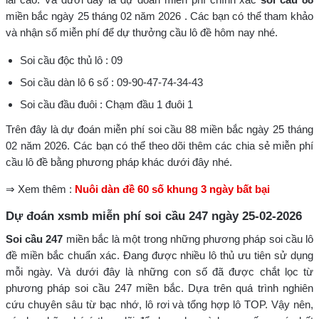
miền bắc ngày 25 tháng 02 năm 2026 . Các bạn có thể tham khảo
và nhận số miễn phí để dự thưởng cầu lô đề hôm nay nhé.
Soi cầu độc thủ lô : 09
Soi cầu dàn lô 6 số : 09-90-47-74-34-43
Soi cầu đầu đuôi : Chạm đầu 1 đuôi 1
Trên đây là dự đoán miễn phí soi cầu 88 miền bắc ngày 25 tháng
02 năm 2026. Các bạn có thể theo dõi thêm các chia sẻ miễn phí
cầu lô đề bằng phương pháp khác dưới đây nhé.
⇒ Xem thêm :
Nuôi dàn đề 60 số khung 3 ngày bất bại
Dự đoán xsmb miễn phí soi cầu 247 ngày 25-02-2026
Soi cầu 247
miền bắc là một trong những phương pháp soi cầu lô
đề miền bắc chuẩn xác. Đang được nhiều lô thủ ưu tiên sử dụng
mỗi ngày. Và dưới đây là những con số đã được chắt lọc từ
phương pháp soi cầu 247 miền bắc. Dựa trên quá trình nghiên
cứu chuyên sâu từ bạc nhớ, lô rơi và tổng hợp lô TOP. Vậy nên,