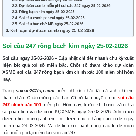
Dự đoán xsmb miễn phí soi cầu 247 ngày 25-02-2026
Rồng bạch kim ngày 25-02-2026
Soi cầu xsmb pascal ngày 25-02-2026
Soi cầu bạc nhớ MB ngày 25-02-2026
Kết luận dự đoán xsmb ngày 25-02-2026
Soi cầu 247 rồng bạch kim ngày 25-02-2026
Soi cầu ngày 25-02-2026 – Cập nhật chi tiết nhanh chu kỳ xuất
hiện kết quả xổ số miền bắc. Chốt số tham khảo dự đoán
XSMB soi cầu 247 rồng bạch kim chính xác 100 miễn phí hôm
nay
.
Trang
soicau247top.com
miễn phí xin chào tất cả anh chị em
tham khảo. Chào mừng các bạn đã trở lại chuyên mục
soi cầu
247 chính xác 100
miễn phí. Hôm nay, trước khi bước vào chia
sẻ phân tích và dự đoán KQXSMB ngày 25-02-2026. Admin xin
được chúc mừng anh em tìm được chiến thắng cầu lô đề ngày
hôm qua 24-02-2026. Và để tiếp nối thành công cầu lô đề miền
bắc miễn phí tại diễn đàn soi cầu 247.