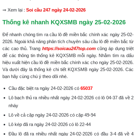
⇒ Xem lại :
Soi cầu 247 ngày 24-02-2026
Thống kê nhanh KQXSMB ngày 25-02-2026
Để nhanh chóng tìm ra cầu lô đề miền bắc chính xác ngày 25-02-
2026. Ngoài khả năng phân tích chuyên sâu cầu lô đề miền bắc từ
các cao thủ. Trang
https://soicau247top.com
cũng áp dụng triệt
để các thông tin thống kê KQXSMB mỗi ngày. Nhằm tìm ra dấu
hiệu xuất hiện cầu lô đề miền bắc chính xác cho ngày 25-02-2026.
Và dưới đây là thống kê chi tiết KQXSMB ngày 25-02-2026. Các
bạn hãy cùng chú ý theo dõi nhé.
Cầu đặc biệt ra ngày 24-02-2026 có
65037
Lô bạch thủ ra nhiều nhất ngày 24-02-2026 có lô 04-37 đã về 2
nháy
Lô về cả cặp ngày 24-02-2026 có cặp 49-94
Lô kép đã ra ngày 24-02-2026 có lô 22-44
Đầu lô đã ra nhiều nhất ngày 24-02-2026 có đầu 3-4 đã về 4