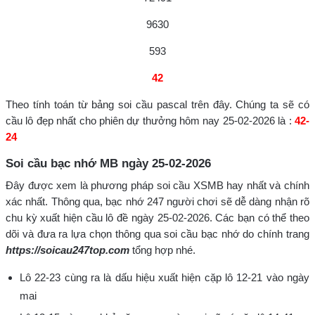
9630
593
42
Theo tính toán từ bảng soi cầu pascal trên đây. Chúng ta sẽ có
cầu lô đẹp nhất cho phiên dự thưởng hôm nay 25-02-2026 là :
42-
24
Soi cầu bạc nhớ MB ngày 25-02-2026
Đây được xem là phương pháp soi cầu XSMB hay nhất và chính
xác nhất. Thông qua, bạc nhớ 247 người chơi sẽ dễ dàng nhận rõ
chu kỳ xuất hiện cầu lô đề ngày 25-02-2026. Các bạn có thể theo
dõi và đưa ra lựa chọn thông qua soi cầu bạc nhớ do chính trang
https://soicau247top.com
tổng hợp nhé.
Lô 22-23 cùng ra là dấu hiệu xuất hiện cặp lô 12-21 vào ngày
mai