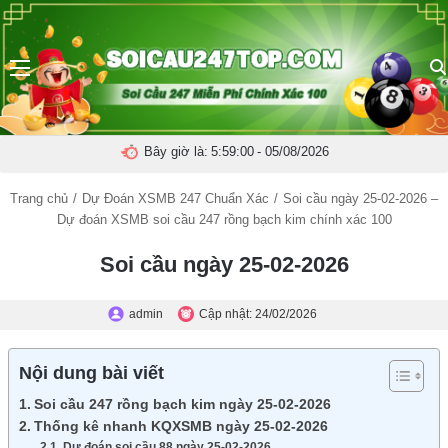
Menu
Bây giờ là:
5:59:01
- 05/08/2026
Trang chủ
/
Dự Đoán XSMB 247 Chuẩn Xác
/
Soi cầu ngày 25-02-2026 –
Dự đoán XSMB soi cầu 247 rồng bạch kim chính xác 100
Soi cầu ngày 25-02-2026
admin
Cập nhật: 24/02/2026
Nội dung bài viết
Soi cầu 247 rồng bạch kim ngày 25-02-2026
Thống kê nhanh KQXSMB ngày 25-02-2026
Dự đoán soi cầu 88 ngày 25-02-2026