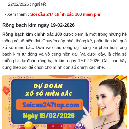
22/02/2026 : nghỉ tết
⇒ Xem thêm :
Soi cầu 247 chính xác 100 miễn phí
Rồng bạch kim ngày 19-02-2026
Rồng bạch kim chính xác 100
được xem là một trong những hệ
thống xổ số hiện đại. Chuyên cập nhật thống kê, phân tích kết quả
xổ số miền bắc. Dựa vào các công cụ thống kê phân tích rồng
bạch kim tự động và vô cùng hiện đại. Và dưới đây, là chia sẻ
miễn phí dự đoán rồng bạch kim ngày 19-02-2026. Các bạn hãy
cùng theo dõi để chọn cho mình con số chính xác nhé.