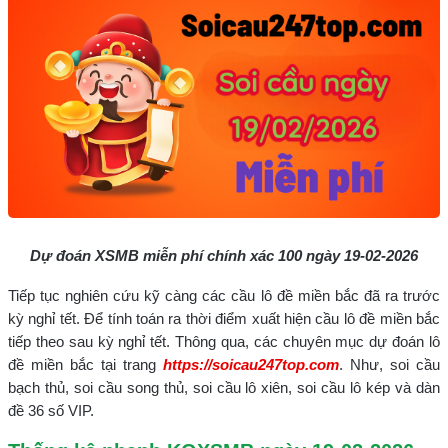
Dự đoán XSMB miễn phí chính xác 100 ngày 19-02-2026
Tiếp tục nghiên cứu kỹ càng các cầu lô đề miền bắc đã ra trước
kỳ nghỉ tết. Để tính toán ra thời điểm xuất hiện cầu lô đề miền bắc
tiếp theo sau kỳ nghỉ tết. Thông qua, các chuyên mục dự đoán lô
đề miền bắc tại trang
https://soicau247top.com
. Như, soi cầu
bạch thủ, soi cầu song thủ, soi cầu lô xiên, soi cầu lô kép và dàn
đề 36 số VIP.