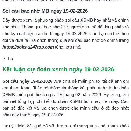
Soi cầu bạc nhớ MB ngày 19-02-2026
Đây được xem là phương pháp soi cầu XSMB hay nhất và chính
xác nhất. Thông qua, bạc nhớ 247 người chơi sẽ dễ dàng nhận rõ
chu kỳ xuất hiện cầu lô đề ngày 19-02-2026. Các bạn có thể theo
dõi và đưa ra lựa chọn thông qua soi cầu bạc nhớ do chính trang
https://soicau247top.com
tổng hợp nhé.
Lô
Kết luận dự đoán xsmb ngày 19-02-2026
Soi cầu ngày 19-02-2026
vừa chia sẻ miễn phí tới tất cả anh chị
em tham khảo. Toàn bộ thông tin thống kê, phân tích và dự đoán
XSMB miễn phí thứ 5 ngày 19 tháng 02 năm 2026. Hy vọng, với
bài viết tổng hợp chi tiết dự đoán XSMB hôm nay trên đây. Các
bạn sẽ đúc kết và lựa chọn được cho mình cầu lô đề đẹp nhất
hôm nay thứ 5 ngày 19-02-2026.
Lưu ý : Mọi kết quả xổ số đưa ra chỉ mang tính chất tham khảo