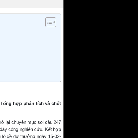
 Tổng hợp phân tích và chốt
rở lại chuyên mục soi cầu 247
 dày công nghiên cứu. Kết hợp
u lô đề dự thưởng ngày 15-02-