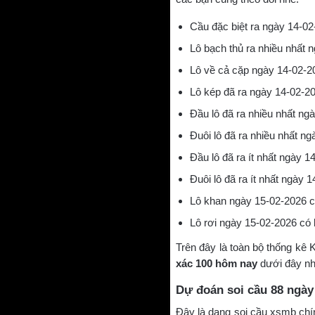
Cầu đặc biệt ra ngày 14-0
Lô bạch thủ ra nhiều nhất 
Lô về cả cặp ngày 14-02-2
Lô kép đã ra ngày 14-02-20
Đầu lô đã ra nhiều nhất ng
Đuôi lô đã ra nhiều nhất ng
Đầu lô đã ra ít nhất ngày 
Đuôi lô đã ra ít nhất ngày 
Lô khan ngày 15-02-2026 c
Lô rơi ngày 15-02-2026 có l
Trên đây là toàn bộ thống kê
xác 100 hôm nay
dưới đây nh
Dự đoán soi cầu 88 ngày
Đây là dạng soi cầu xsmb chín