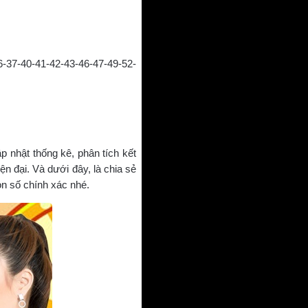
6-37-40-41-42-43-46-47-49-52-
 nhật thống kê, phân tích kết
n đại. Và dưới đây, là chia sẻ
n số chính xác nhé.