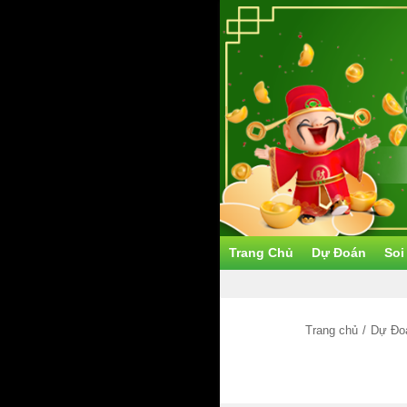
Trang Chủ
Dự Đoán
Soi
Trang chủ
/
Dự Đo