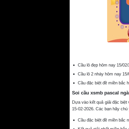
Cầu lô đẹp hôm nay 15/02/
Cầu lô 2 nháy hôm nay 15/
Cầu đặc biệt đề miền bắc 
Soi cầu xsmb pascal ngà
Dựa vào kết quả giải đặc biệt
15-02-2026. Các bạn hãy chú ý
Cầu đặc biệt đề miền bắc 
Kết quả giải nhất miền bắc