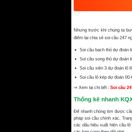
Nhưng trước khi chúng ta bư
điểm lại chia sẻ soi cầu 247 
Soi cầu bạch thủ dự đoán lô
Soi cầu song thủ dự đoán l
Soi cầu xiên 3 dự đoán lô 
Soi cầu lô kép dự đoán 00-
⇒ Xem lại chi tiết :
Soi cầu 24
Thống kê nhanh KQX
Để nhanh chóng tìm được cầu
pháp soi cầu chính xác. Tra
các dấu hiệu xuất hiện cầu lô
các bạn cùng theo dõi nhé.