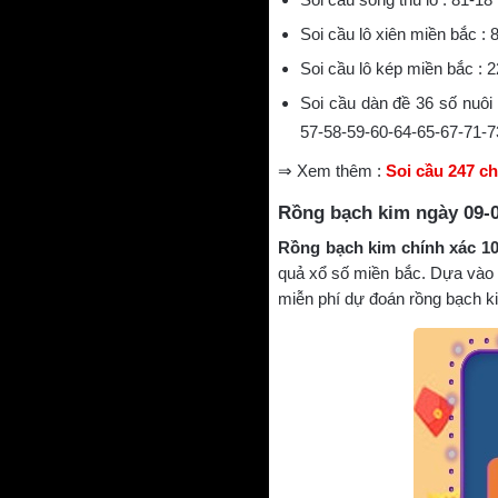
Soi cầu lô xiên miền bắc : 
Soi cầu lô kép miền bắc : 
Soi cầu dàn đề 36 số nuôi
57-58-59-60-64-65-67-71-7
⇒ Xem thêm :
Soi cầu 247 ch
Rồng bạch kim ngày 09-
Rồng bạch kim chính xác 1
quả xổ số miền bắc. Dựa vào c
miễn phí dự đoán rồng bạch k