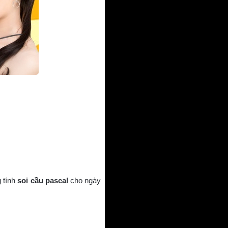
g tính
soi cầu pascal
cho ngày