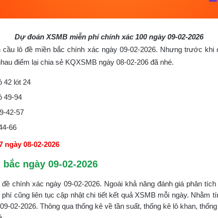
Dự đoán XSMB miễn phí chính xác 100 ngày 09-02-2026
 cầu lô đề miền bắc chính xác ngày 09-02-2026. Nhưng trước khi 
nhau điểm lại chia sẻ KQXSMB ngày 08-02-206 đã nhé.
 42 lót 24
ô 49-94
49-42-57
44-66
7 ngày 08-02-2026
 bắc ngày 09-02-2026
 đề chính xác ngày 09-02-2026. Ngoài khả năng đánh giá phân tích
hí cũng liên tục cập nhật chi tiết kết quả XSMB mỗi ngày. Nhằm tín
09-02-2026. Thông qua thống kê về tần suất, thống kê lô khan, thống 
é.