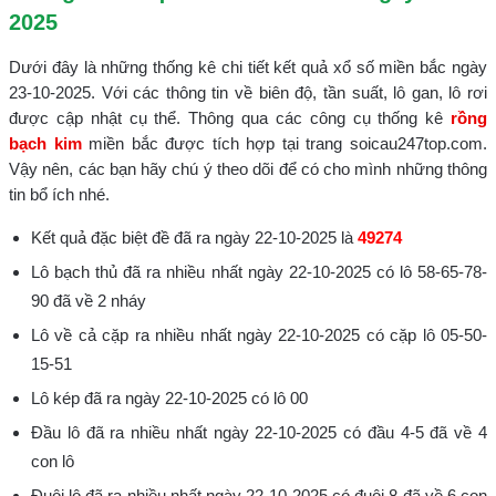
2025
Dưới đây là những thống kê chi tiết kết quả xổ số miền bắc ngày
23-10-2025. Với các thông tin về biên độ, tần suất, lô gan, lô rơi
được cập nhật cụ thể. Thông qua các công cụ thống kê
rồng
bạch kim
miền bắc được tích hợp tại trang soicau247top.com.
Vậy nên, các bạn hãy chú ý theo dõi để có cho mình những thông
tin bổ ích nhé.
Kết quả đặc biệt đề đã ra ngày 22-10-2025 là
49274
Lô bạch thủ đã ra nhiều nhất ngày 22-10-2025 có lô 58-65-78-
90 đã về 2 nháy
Lô về cả cặp ra nhiều nhất ngày 22-10-2025 có cặp lô 05-50-
15-51
Lô kép đã ra ngày 22-10-2025 có lô 00
Đầu lô đã ra nhiều nhất ngày 22-10-2025 có đầu 4-5 đã về 4
con lô
Đuôi lô đã ra nhiều nhất ngày 22-10-2025 có đuôi 8 đã về 6 con