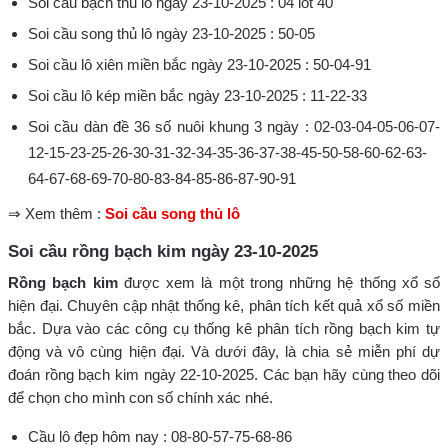
Soi cầu bạch thủ lô ngày 23-10-2025 : 04 lót 40
Soi cầu song thủ lô ngày 23-10-2025 : 50-05
Soi cầu lô xiên miền bắc ngày 23-10-2025 : 50-04-91
Soi cầu lô kép miền bắc ngày 23-10-2025 : 11-22-33
Soi cầu dàn đề 36 số nuôi khung 3 ngày : 02-03-04-05-06-07-
12-15-23-25-26-30-31-32-34-35-36-37-38-45-50-58-60-62-63-
64-67-68-69-70-80-83-84-85-86-87-90-91
⇒ Xem thêm :
Soi cầu song thủ lô
Soi cầu rồng bạch kim ngày 23-10-2025
Rồng bạch kim
được xem là một trong những hệ thống xổ số
hiện đại. Chuyên cập nhật thống kê, phân tích kết quả xổ số miền
bắc. Dựa vào các công cụ thống kê phân tích rồng bạch kim tự
động và vô cùng hiện đại. Và dưới đây, là chia sẻ miễn phí dự
đoán rồng bạch kim ngày 22-10-2025. Các bạn hãy cùng theo dõi
để chọn cho mình con số chính xác nhé.
Cầu lô đẹp hôm nay : 08-80-57-75-68-86