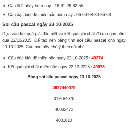
Cầu lô 2 nháy hôm nay : 16-61-26-62-55
Cầu đặc biệt đề miền bắc hôm nay : 06-60-08-80-86-68
Soi cầu pascal ngày 23-10-2025
Dựa vào kết quả giải đặc biệt và kết quả giải nhất đã ra ngày hôm
qua 22/10/2025. Để tạo nên bảng tính
soi cầu pascal
cho ngày
23-10-2025. Các bạn hãy chú ý theo dõi nhé.
Cầu đặc biệt đề miền bắc ngày 22-10-2025 :
49274
Kết quả giải nhất miền bắc ngày 22-10-2025 :
40078
Bảng soi cầu pascal ngày 23-10-2025
4927440078
319184075
40092472
4091619