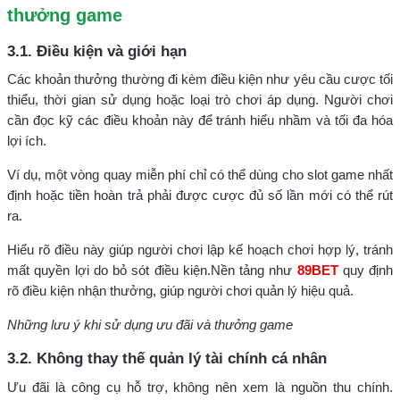
thưởng game
3.1. Điều kiện và giới hạn
Các khoản thưởng thường đi kèm điều kiện như yêu cầu cược tối
thiểu, thời gian sử dụng hoặc loại trò chơi áp dụng. Người chơi
cần đọc kỹ các điều khoản này để tránh hiểu nhầm và tối đa hóa
lợi ích.
Ví dụ, một vòng quay miễn phí chỉ có thể dùng cho slot game nhất
định hoặc tiền hoàn trả phải được cược đủ số lần mới có thể rút
ra.
Hiểu rõ điều này giúp người chơi lập kế hoạch chơi hợp lý, tránh
mất quyền lợi do bỏ sót điều kiện.Nền tảng như
89BET
quy định
rõ điều kiện nhận thưởng, giúp người chơi quản lý hiệu quả.
Những lưu ý khi sử dụng ưu đãi và thưởng game
3.2. Không thay thế quản lý tài chính cá nhân
Ưu đãi là công cụ hỗ trợ, không nên xem là nguồn thu chính.