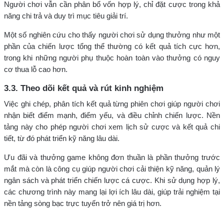
Người chơi vẫn cần phân bổ vốn hợp lý, chỉ đặt cược trong khả
năng chi trả và duy trì mục tiêu giải trí.
Một số nghiên cứu cho thấy người chơi sử dụng thưởng như một
phần của chiến lược tổng thể thường có kết quả tích cực hơn,
trong khi những người phụ thuộc hoàn toàn vào thưởng có nguy
cơ thua lỗ cao hơn.
3.3. Theo dõi kết quả và rút kinh nghiệm
Việc ghi chép, phân tích kết quả từng phiên chơi giúp người chơi
nhận biết điểm mạnh, điểm yếu, và điều chỉnh chiến lược. Nền
tảng này cho phép người chơi xem lịch sử cược và kết quả chi
tiết, từ đó phát triển kỹ năng lâu dài.
Ưu đãi và thưởng game không đơn thuần là phần thưởng trước
mắt mà còn là công cụ giúp người chơi cải thiện kỹ năng, quản lý
ngân sách và phát triển chiến lược cá cược. Khi sử dụng hợp lý,
các chương trình này mang lại lợi ích lâu dài, giúp trải nghiệm tại
nền tảng sòng bạc trực tuyến trở nên giá trị hơn.