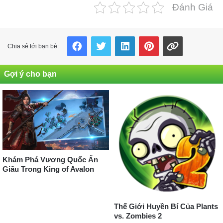
Đánh Giá
Facebook
Twitter
LinkedIn
Pinterest
Copy Link
Chia sẻ tới bạn bè:
Gợi ý cho bạn
​Khám Phá Vương Quốc Ẩn
Giấu Trong King of Avalon
​Thế Giới Huyền Bí Của Plants
vs. Zombies 2