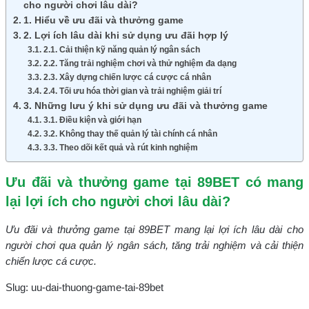
cho người chơi lâu dài?
1. Hiểu về ưu đãi và thưởng game
2. Lợi ích lâu dài khi sử dụng ưu đãi hợp lý
2.1. Cải thiện kỹ năng quản lý ngân sách
2.2. Tăng trải nghiệm chơi và thử nghiệm đa dạng
2.3. Xây dựng chiến lược cá cược cá nhân
2.4. Tối ưu hóa thời gian và trải nghiệm giải trí
3. Những lưu ý khi sử dụng ưu đãi và thưởng game
3.1. Điều kiện và giới hạn
3.2. Không thay thế quản lý tài chính cá nhân
3.3. Theo dõi kết quả và rút kinh nghiệm
​Ưu đãi và thưởng game tại 89BET có mang
lại lợi ích cho người chơi lâu dài?
Ưu đãi và thưởng game tại 89BET mang lại lợi ích lâu dài cho
người chơi qua quản lý ngân sách, tăng trải nghiệm và cải thiện
chiến lược cá cược.
Slug: uu-dai-thuong-game-tai-89bet