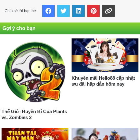
Facebook
Twitter
LinkedIn
Pinterest
Copy Link
Chia sẻ tới bạn bè:
Gợi ý cho bạn
​Khuyến mãi Hello88 cập nhật
ưu đãi hấp dẫn hôm nay
​Thế Giới Huyền Bí Của Plants
vs. Zombies 2