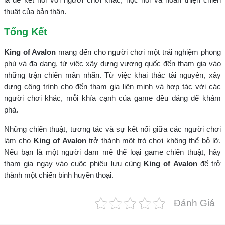
thuật của bản thân.
Tổng Kết
King of Avalon
mang đến cho người chơi một trải nghiệm phong
phú và đa dạng, từ việc xây dựng vương quốc đến tham gia vào
những trận chiến mãn nhãn. Từ việc khai thác tài nguyên, xây
dựng công trình cho đến tham gia liên minh và hợp tác với các
người chơi khác, mỗi khía cạnh của game đều đáng để khám
phá.
Những chiến thuật, tương tác và sự kết nối giữa các người chơi
làm cho
King of Avalon
trở thành một trò chơi không thể bỏ lỡ.
Nếu bạn là một người đam mê thể loại game chiến thuật, hãy
tham gia ngay vào cuộc phiêu lưu cùng
King of Avalon
để trở
thành một chiến binh huyền thoại.
Đánh Giá