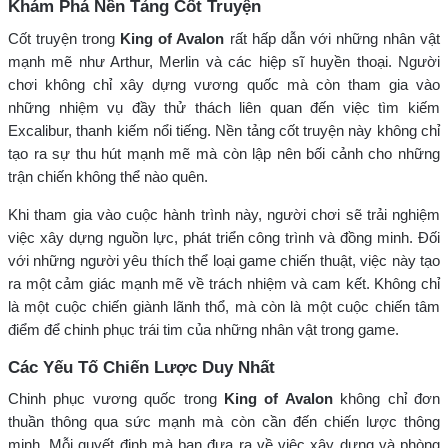
Khám Phá Nền Tảng Cốt Truyện
Cốt truyện trong
King of Avalon
rất hấp dẫn với những nhân vật
mạnh mẽ như Arthur, Merlin và các hiệp sĩ huyền thoại. Người
chơi không chỉ xây dựng vương quốc mà còn tham gia vào
những nhiệm vụ đầy thử thách liên quan đến việc tìm kiếm
Excalibur, thanh kiếm nổi tiếng. Nền tảng cốt truyện này không chỉ
tạo ra sự thu hút mạnh mẽ mà còn lập nên bối cảnh cho những
trận chiến không thể nào quên.
Khi tham gia vào cuộc hành trình này, người chơi sẽ trải nghiệm
việc xây dựng nguồn lực, phát triển công trình và đồng minh. Đối
với những người yêu thích thể loại game chiến thuật, việc này tạo
ra một cảm giác mạnh mẽ về trách nhiệm và cam kết. Không chỉ
là một cuộc chiến giành lãnh thổ, mà còn là một cuộc chiến tâm
điểm để chinh phục trái tim của những nhân vật trong game.
Các Yếu Tố Chiến Lược Duy Nhất
Chinh phục vương quốc trong
King of Avalon
không chỉ đơn
thuần thông qua sức mạnh mà còn cần đến chiến lược thông
minh. Mỗi quyết định mà bạn đưa ra về việc xây dựng và phòng