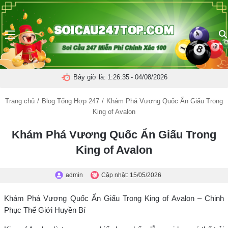
Menu
Bây giờ là:
1:26:36
- 04/08/2026
Trang chủ
/
Blog Tổng Hợp 247
/
​Khám Phá Vương Quốc Ẩn Giấu Trong
King of Avalon
​Khám Phá Vương Quốc Ẩn Giấu Trong
King of Avalon
admin
Cập nhật: 15/05/2026
Khám Phá Vương Quốc Ẩn Giấu Trong King of Avalon – Chinh
Phục Thế Giới Huyền Bí