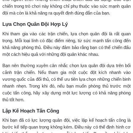
chiến trong trò chơi này không chỉ phụ thuộc vào sức mạnh quân
đội mà còn là khả năng ra quyết định đúng đắn của bạn.
Lựa Chọn Quân Đội Hợp Lý
Khi tham gia vào các trận chiến, lựa chọn quân đội là rất quan
trọng. Mỗi loại lính có đặc điểm riêng, từ sức mạnh tấn công đến
khả năng phòng thủ. Điều này đảm bảo rằng bạn có thể chiến đấu
một cách hiệu quả với những đội quân khác nhau.
Bạn nên thường xuyên cân nhắc chọn lựa quân đội dựa trên bối
cảnh trận chiến. Nếu tham gia một cuộc đột kích nhanh vào
vương quốc của đối thủ, có thể ưu tiên lựa chọn những chiến binh
nhanh nhẹn. Trong khi đó, nếu bạn muốn phòng thủ trước một
cuộc tấn công, hãy xây dựng một lực lượng có khả năng phòng
thủ tốt hơn.
Lập Kế Hoạch Tấn Công
Khi bạn đã có lực lượng quân đội, việc lập kế hoạch tấn công là
bước kế tiếp quan trọng không kém. Điều này có thể định hình cơ