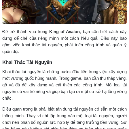
Để trở thành vua trong
King of Avalon
, bạn cần biết cách xây
dựng đế chế của riêng mình một cách hiệu quả. Điều này bao
gồm việc khai thác tài nguyên, phát triển công trình và quản lý
quân đội.
Khai Thác Tài Nguyên
Khai thác tài nguyên là những bước đầu tiên trong việc xây dựng
một vương quốc hùng mạnh. Trong game, bạn cần thu thập vàng,
gỗ và đá để xây dựng và cải thiện các công trình. Mỗi loại tài
nguyên có vai trò riêng và giúp bạn tạo ra một cơ sở hạ tầng vững
chắc.
Điều quan trọng là phải biết tận dụng tài nguyên có sẵn một cách
thông minh. Thay vì chỉ tập trung vào một loại tài nguyên, người
chơi nên phân bổ nguồn lực hợp lý để tăng trưởng bền vững. Sự
cân bằng này không chỉ giúp bảo đảm an toàn cho vương quốc