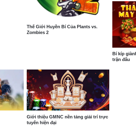
​Thế Giới Huyền Bí Của Plants vs.
Zombies 2
​Bí kíp già
trận đấu
Giới thiệu GMNC nền tảng giải trí trực
tuyến hiện đại