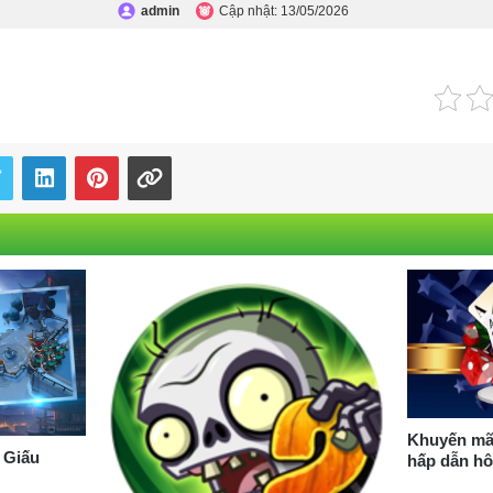
admin
Cập nhật: 13/05/2026
ok
Twitter
LinkedIn
Pinterest
Copy Link
​Khuyến mã
 Giấu
hấp dẫn h