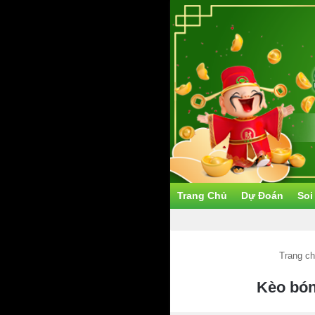
Trang Chủ
Dự Đoán
Soi
Trang c
Kèo bón