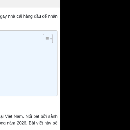
 ngay nhà cái hàng đầu để nhận
ại Việt Nam. Nổi bật bởi sảnh
ng năm 2026. Bài viết này sẽ