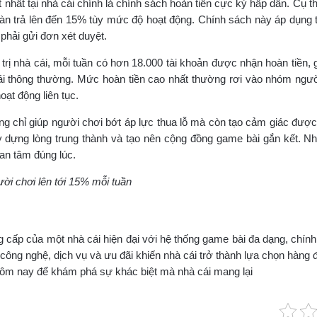
 nhất tại nhà cái chính là chính sách hoàn tiền cực kỳ hấp dẫn. Cụ 
hoàn trả lên đến 15% tùy mức độ hoạt động. Chính sách này áp dụng
phải gửi đơn xét duyệt.
rị nhà cái, mỗi tuần có hơn 18.000 tài khoản được nhận hoàn tiền, g
ái thông thường. Mức hoàn tiền cao nhất thường rơi vào nhóm ngườ
oạt động liên tục.
ng chỉ giúp người chơi bớt áp lực thua lỗ mà còn tạo cảm giác được
 dựng lòng trung thành và tạo nên cộng đồng game bài gắn kết. Nhà
an tâm đúng lúc.
ười chơi lên tới 15% mỗi tuần
cấp của một nhà cái hiện đại với hệ thống game bài đa dạng, chính 
 công nghệ, dịch vụ và ưu đãi khiến nhà cái trở thành lựa chọn hàng 
ôm nay để khám phá sự khác biệt mà nhà cái mang lại