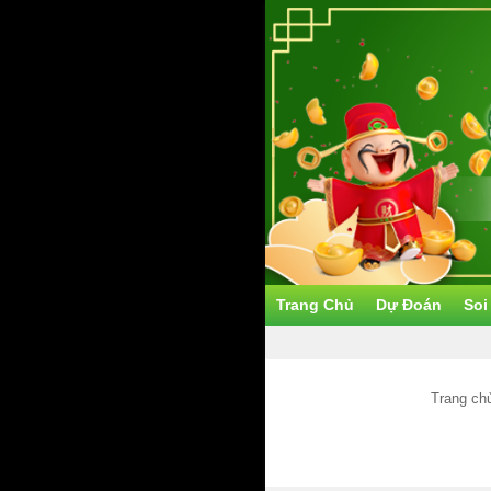
Trang Chủ
Dự Đoán
Soi
Trang ch