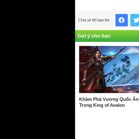
Facebo
Chia sẻ tới bạn bè:
Gợi ý cho bạn
​Khám Phá Vương Quốc Ẩn
Trong King of Avalon