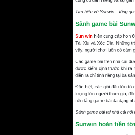
củng cố danh tiếng và sự gắn 
Tìm hiểu về Sunwin – tổng quan
Sảnh game bài Sunwi
Sun win
hiện cung cấp hơn 60 
Tài Xỉu và Xóc Đĩa. Những tr
vậy, người chơi luôn có cảm 
Các game bài trên nhà cái đượ
được kiểm định trước khi ra 
diễn ra chỉ tính riêng tại ba s
Đặc biệt, các giải đấu lớn tổ
lượng lớn người tham gia, đồn
nền tảng game bài đa dạng nhấ
Sảnh game bài tại nhà cái hội 
Sunwin hoàn tiền tớ