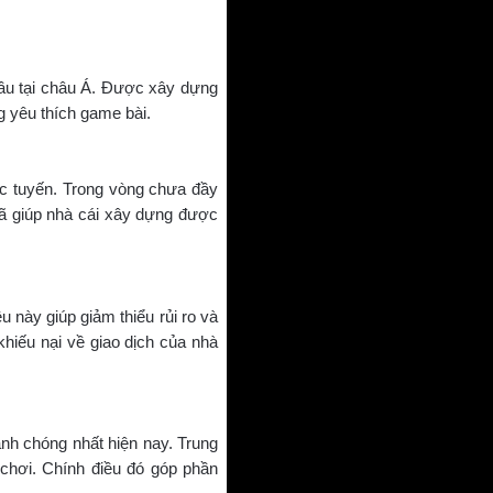
 đầu tại châu Á. Được xây dựng
g yêu thích game bài.
ực tuyến. Trong vòng chưa đầy
 đã giúp nhà cái xây dựng được
u này giúp giảm thiểu rủi ro và
khiếu nại về giao dịch của nhà
nh chóng nhất hiện nay. Trung
 chơi. Chính điều đó góp phần