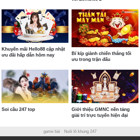
​Khuyến mãi Hello88 cập nhật
​Bí kíp giành chiến thắng tối
ưu đãi hấp dẫn hôm nay
ưu trong trận đấu
Soi cầu 247 top
Giới thiệu GMNC nền tảng
giải trí trực tuyến hiện đại
game bài
•
Nuôi lô khung 247