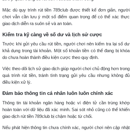
Mặc dù quy trình rút tiền 789club được thiết kế đơn giản, người
chơi vẫn cần lưu ý một số điểm quan trọng để có thể xác thực
giao dịch diễn ra suôn sẻ và an toàn.
Kiểm tra kỹ càng về số dư và lịch sử cược
Trước khi gửi yêu cầu rút tiền, người chơi nên kiểm tra lại số dư
khả dụng trong tài khoản. Một số khoản tiền có thể đang bị khóa
do chưa hoàn thành điều kiện cược theo quy định.
Việc theo dõi lịch sử giao dịch giúp người chơi chủ động hơn trong
quá trình rút tiền, tránh tình trạng gửi yêu cầu nhưng không đủ
điều kiện xử lý.
Đảm bảo thông tin cá nhân luôn luôn chính xác
Thông tin tài khoản ngân hàng hoặc ví điện tử cần trùng khớp
hoàn toàn với dữ liệu đã xác minh. Sai sót nhỏ cũng có thể khiến
giao dịch rút tiền 789club bị chậm hoặc từ chối.
Nếu phát hiện thông tin chưa chính xác, người chơi nên cập nhật