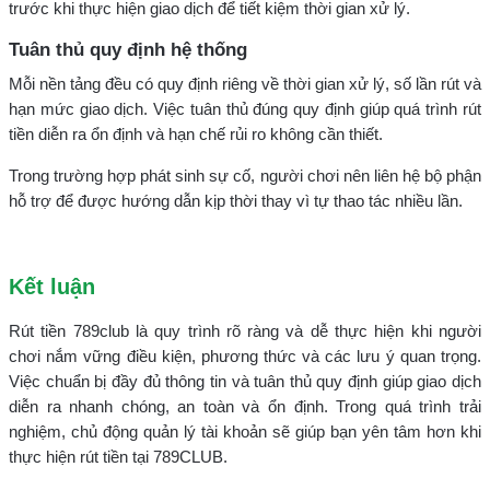
trước khi thực hiện giao dịch để tiết kiệm thời gian xử lý.
Tuân thủ quy định hệ thống
Mỗi nền tảng đều có quy định riêng về thời gian xử lý, số lần rút và
hạn mức giao dịch. Việc tuân thủ đúng quy định giúp quá trình rút
tiền diễn ra ổn định và hạn chế rủi ro không cần thiết.
Trong trường hợp phát sinh sự cố, người chơi nên liên hệ bộ phận
hỗ trợ để được hướng dẫn kịp thời thay vì tự thao tác nhiều lần.
Kết luận
Rút tiền 789club là quy trình rõ ràng và dễ thực hiện khi người
chơi nắm vững điều kiện, phương thức và các lưu ý quan trọng.
Việc chuẩn bị đầy đủ thông tin và tuân thủ quy định giúp giao dịch
diễn ra nhanh chóng, an toàn và ổn định. Trong quá trình trải
nghiệm, chủ động quản lý tài khoản sẽ giúp bạn yên tâm hơn khi
thực hiện rút tiền tại 789CLUB.