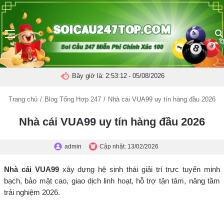
Menu
Bây giờ là:
2:53:12
- 05/08/2026
Trang chủ
/
Blog Tổng Hợp 247
/
Nhà cái VUA99 uy tín hàng đầu 2026
Nhà cái VUA99 uy tín hàng đầu 2026
admin
Cập nhật: 13/02/2026
Nhà cái VUA99
xây dựng hệ sinh thái giải trí trực tuyến minh
bạch, bảo mật cao, giao dịch linh hoạt, hỗ trợ tận tâm, nâng tầm
trải nghiệm 2026.