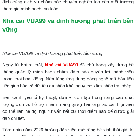
định cùng dịch vụ chăm sóc chuyên nghiệp tạo nên môi trường
tham gia minh bạch, an toàn.
Nhà cái VUA99 và định hướng phát triển bền
vững
Nhà cái VUA99 và định hướng phát triển bền vững
Ngay từ khi ra mắt,
Nhà cái VUA99
đã chú trọng xây dựng hệ
thống quản lý minh bạch nhằm đảm bảo quyền lợi thành viên
trong mọi hoạt động. Nền tảng ứng dụng công nghệ mã hóa tiên
tiến giúp bảo vệ dữ liệu cá nhân khỏi nguy cơ xâm nhập trái phép.
Bên cạnh yếu tố kỹ thuật, đơn vị còn tập trung nâng cao chất
lượng dịch vụ hỗ trợ nhằm mang lại sự hài lòng lâu dài. Hội viên
có thể liên hệ đội ngũ tư vấn bất cứ thời điểm nào để được giải
đáp chi tiết.
Tầm nhìn năm 2026 hướng đến việc mở rộng hệ sinh thái giải trí