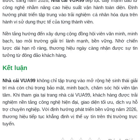
Bước sang năm 2026,
Nhà cái VUA99
tiếp tục đẩy mạnh đầu tư
công nghệ nhằm nâng cao hiệu suất vận hành toàn diện. Định
hướng phát triển tập trung vào trải nghiệm cá nhân hóa dựa trên
hành vi sử dụng thực tế của từng thành viên.
Nền tảng hướng đến xây dựng cộng đồng hội viên văn minh, minh
bạch, tạo môi trường giải trí lành mạnh, bền vững. Nhờ chiến
lược dài hạn rõ ràng, thương hiệu ngày càng nhận được sự tin
tưởng từ đông đảo khách hàng.
Kết luận
Nhà cái VUA99
không chỉ tập trung vào mở rộng hệ sinh thái giải
trí mà còn chú trọng bảo mật, minh bạch, chăm sóc hội viên tận
tâm. Khi tham gia tại trang nhà cái VUA99, khách hàng được trải
nghiệm nền tảng công nghệ hiện đại, giao diện tối ưu, dịch vụ hỗ
trợ chuyên nghiệp. Với định hướng phát triển bền vững năm 2026,
thương hiệu tiếp tục khẳng định vị thế uy tín trên thị trường trực
tuyến.