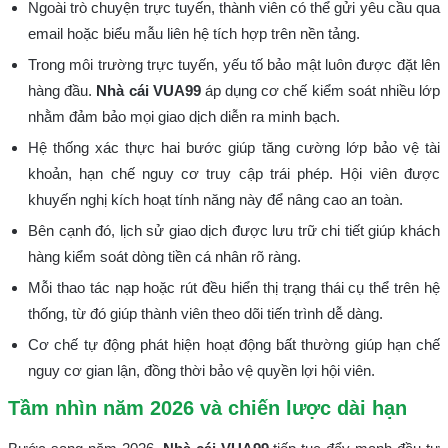
Ngoài trò chuyện trực tuyến, thành viên có thể gửi yêu cầu qua
email hoặc biểu mẫu liên hệ tích hợp trên nền tảng.
Trong môi trường trực tuyến, yếu tố bảo mật luôn được đặt lên
hàng đầu.
Nhà cái VUA99
áp dụng cơ chế kiểm soát nhiều lớp
nhằm đảm bảo mọi giao dịch diễn ra minh bạch.
Hệ thống xác thực hai bước giúp tăng cường lớp bảo vệ tài
khoản, hạn chế nguy cơ truy cập trái phép. Hội viên được
khuyến nghị kích hoạt tính năng này để nâng cao an toàn.
Bên cạnh đó, lịch sử giao dịch được lưu trữ chi tiết giúp khách
hàng kiểm soát dòng tiền cá nhân rõ ràng.
Mỗi thao tác nạp hoặc rút đều hiển thị trạng thái cụ thể trên hệ
thống, từ đó giúp thành viên theo dõi tiến trình dễ dàng.
Cơ chế tự động phát hiện hoạt động bất thường giúp hạn chế
nguy cơ gian lận, đồng thời bảo vệ quyền lợi hội viên.
Tầm nhìn năm 2026 và chiến lược dài hạn