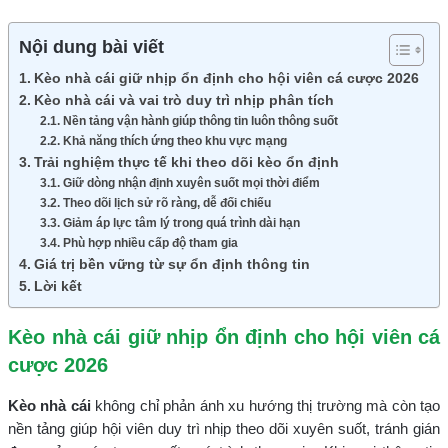
Nội dung bài viết
Kèo nhà cái giữ nhịp ổn định cho hội viên cá cược 2026
Kèo nhà cái và vai trò duy trì nhịp phân tích
Nền tảng vận hành giúp thông tin luôn thông suốt
Khả năng thích ứng theo khu vực mạng
Trải nghiệm thực tế khi theo dõi kèo ổn định
Giữ dòng nhận định xuyên suốt mọi thời điểm
Theo dõi lịch sử rõ ràng, dễ đối chiếu
Giảm áp lực tâm lý trong quá trình dài hạn
Phù hợp nhiều cấp độ tham gia
Giá trị bền vững từ sự ổn định thông tin
Lời kết
Kèo nhà cái giữ nhịp ổn định cho hội viên cá
cược 2026
Kèo nhà cái
không chỉ phản ánh xu hướng thị trường mà còn tạo
nền tảng giúp hội viên duy trì nhịp theo dõi xuyên suốt, tránh gián