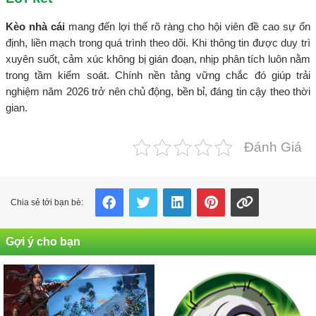
Kèo nhà cái
mang đến lợi thế rõ ràng cho hội viên đề cao sự ổn
định, liền mạch trong quá trình theo dõi. Khi thông tin được duy trì
xuyên suốt, cảm xúc không bị gián đoạn, nhịp phân tích luôn nằm
trong tầm kiểm soát. Chính nền tảng vững chắc đó giúp trải
nghiệm năm 2026 trở nên chủ động, bền bỉ, đáng tin cậy theo thời
gian.
Đánh Giá
Facebook
Twitter
LinkedIn
Pinterest
Copy Link
Chia sẻ tới bạn bè:
Gợi ý cho bạn