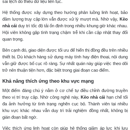
sai lệch do thiếu dữ liệu liên tục.
Hệ thống được xây dựng theo hướng phân luồng linh hoạt, bảo
đảm lượng truy cập lớn vẫn được xử lý mượt mà. Nhờ vậy,
Kèo
nhà cái
duy trì tốc độ tải ổn định trong nhiều khung giờ khác nhau.
Hội viên không gặp tình trạng chậm trễ khi cần cập nhật thay đổi
quan trọng.
Bên cạnh đó, giao diện được tối ưu để hiển thị đồng đều trên nhiều
thiết bị. Dù khách hàng sử dụng máy tính hay điện thoại, nội dung
vẫn giữ được bố cục rõ ràng. Sự nhất quán này giúp việc theo dõi
trở nên thuận tiện hơn, đặc biệt trong giai đoạn cao điểm.
Khả năng thích ứng theo khu vực mạng
Một điểm đáng chú ý nằm ở cơ chế tự điều chỉnh đường truyền
theo vị trí truy cập. Nhờ công nghệ này,
Kèo nhà cái
hạn chế tối
đa ảnh hưởng từ tình trạng nghẽn cục bộ. Thành viên tại nhiều
khu vực khác nhau vẫn duy trì trải nghiệm đồng nhất, không bị
gián đoạn bất ngờ.
Việc thích ứng linh hoạt còn giúp hệ thống giảm áp lực khi lưu