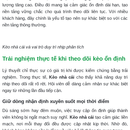
lượng tăng cao. Điều đó mang lại cảm giác ổn định dài hạn, tạo
nền tảng vững chắc cho quá trình theo dõi liên tục. Với nhiều
khách hàng, đây chính là yếu tố tạo nên sự khác biệt so với các
nền tảng thông thường.
Kèo nhà cái và vai trò duy trì nhịp phân tích
Trải nghiệm thực tế khi theo dõi kèo ổn định
Lý thuyết chỉ thực sự có giá trị khi được kiểm chứng bằng trải
nghiệm. Trong thực tế,
Kèo nhà cái
cho thấy khả năng duy trì
nhịp theo dõi rất rõ rệt. Hội viên dễ dàng cảm nhận sự khác biệt
ngay từ những lần đầu tiếp cận.
Giữ dòng nhận định xuyên suốt mọi thời điểm
Dù sáng sớm hay đêm muộn, việc truy cập ổn định giúp thành
viên không bị ngắt mạch suy nghĩ.
Kèo nhà cái
tạo cảm giác liền
mạch, nơi mỗi thay đổi đều được cập nhật kịp thời. Nhờ đó,