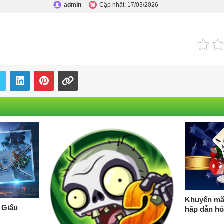
admin
Cập nhật: 17/03/2026
ok
Twitter
LinkedIn
Pinterest
Copy Link
​Khuyến mã
 Giấu
hấp dẫn h