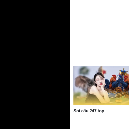
Soi cầu 247 top