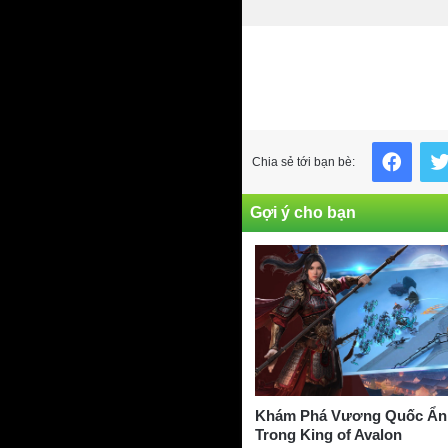
Facebo
Chia sẻ tới bạn bè:
Gợi ý cho bạn
​Khám Phá Vương Quốc Ẩn
Trong King of Avalon