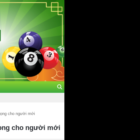
Nhập
từ
khóa
trọng cho người mới
cần
trọng cho người mới
tìm...