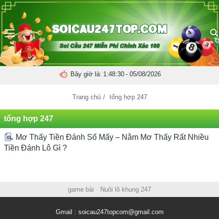
Menu
Bây giờ là:
1:48:30
- 05/08/2026
Trang chủ
/
tổng hợp 247
tổng hợp 247
Mơ Thấy Tiền Đánh Số Mấy – Nằm Mơ Thấy Rất Nhiều
Tiền Đánh Lô Gì ?
Điều
game bài
•
Nuôi lô khung 247
hướng
Gmail :
soicau247topcom@gmail.com
bài