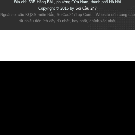
Địa chỉ: 53E Hàng Bài , phường Cửa Nam, thành phố Hà Nội
viết
Copyright © 2016 by
Soi Cầu 247
Ngoài soi cầu KQXS miền Bắc, SoiCau247Top.Com – Website còn cung cấp
rất nhiều tiện ích đầy đủ nhất, hay nhất, chính xác nhất.