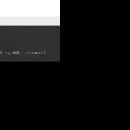
, hay nhất, chính xác nhất.