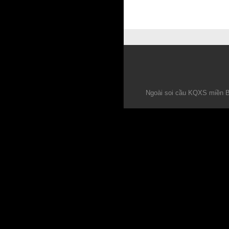
Điều
hướng
bài
viết
Ngoài soi cầu KQXS miền Bắ