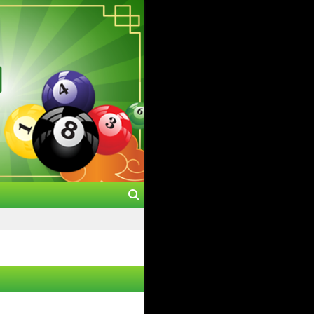
Nhập
từ
khóa
cần
tìm...