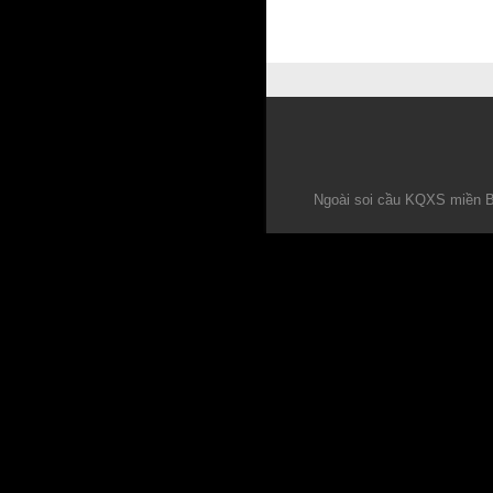
Điều
hướng
bài
viết
Ngoài soi cầu KQXS miền Bắ