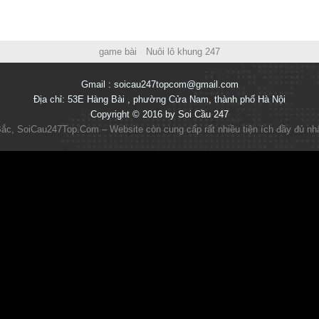
game bài
•
Nuôi lô khung 247
Gmail :
soicau247topcom@gmail.com
Địa chỉ: 53E Hàng Bài , phường Cửa Nam, thành phố Hà Nội
Copyright © 2016 by
Soi Cầu 247
c, SoiCau247Top.Com – Website còn cung cấp rất nhiều tiện ích đầy đủ nhất