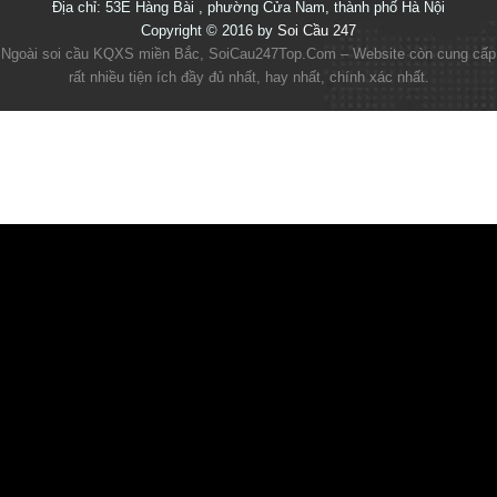
Địa chỉ: 53E Hàng Bài , phường Cửa Nam, thành phố Hà Nội
viết
Copyright © 2016 by
Soi Cầu 247
Ngoài soi cầu KQXS miền Bắc, SoiCau247Top.Com – Website còn cung cấp
rất nhiều tiện ích đầy đủ nhất, hay nhất, chính xác nhất.