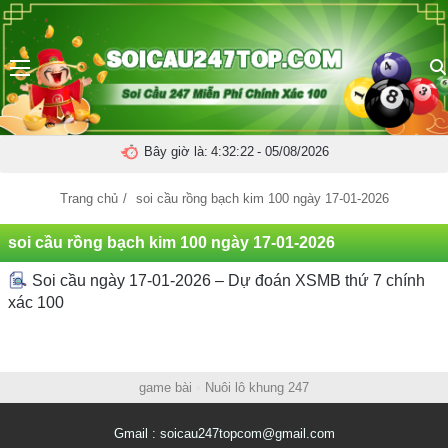
Menu
Bây giờ là:
4:32:22
- 05/08/2026
Trang chủ
/
soi cầu rồng bạch kim 100 ngày 17-01-2026
soi cầu rồng bạch kim 100 ngày 17-01-2026
Soi cầu ngày 17-01-2026 – Dự đoán XSMB thứ 7 chính
xác 100
Điều
game bài
•
Nuôi lô khung 247
hướng
Gmail :
soicau247topcom@gmail.com
bài