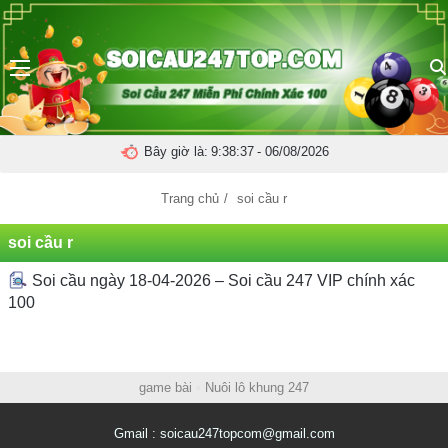
Menu
Bây giờ là:
9:38:37
- 06/08/2026
Trang chủ
/
soi cầu r
soi cầu r
Soi cầu ngày 18-04-2026 – Soi cầu 247 VIP chính xác
100
Điều
game bài
•
Nuôi lô khung 247
hướng
Gmail :
soicau247topcom@gmail.com
bài