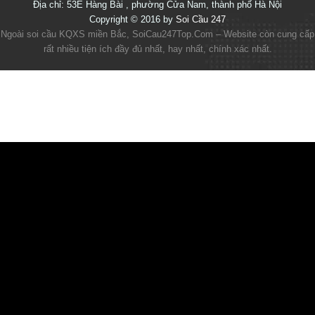
Địa chỉ: 53E Hàng Bài , phường Cửa Nam, thành phố Hà Nội
viết
Copyright © 2016 by
Soi Cầu 247
Ngoài soi cầu KQXS miền Bắc, SoiCau247Top.Com – Website còn cung cấp
rất nhiều tiện ích đầy đủ nhất, hay nhất, chính xác nhất.