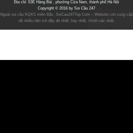
Địa chỉ: 53E Hàng Bài , phường Cửa Nam, thành phố Hà Nội
viết
Copyright © 2016 by
Soi Cầu 247
Ngoài soi cầu KQXS miền Bắc, SoiCau247Top.Com – Website còn cung cấp
rất nhiều tiện ích đầy đủ nhất, hay nhất, chính xác nhất.