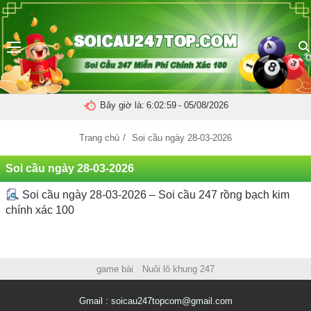
Menu
Bây giờ là:
6:02:59
- 05/08/2026
Trang chủ
/
Soi cầu ngày 28-03-2026
Soi cầu ngày 28-03-2026
Soi cầu ngày 28-03-2026 – Soi cầu 247 rồng bạch kim
chính xác 100
Điều
game bài
•
Nuôi lô khung 247
hướng
Gmail :
soicau247topcom@gmail.com
bài