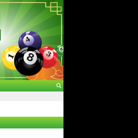
Nhập
từ
khóa
cần
tìm...