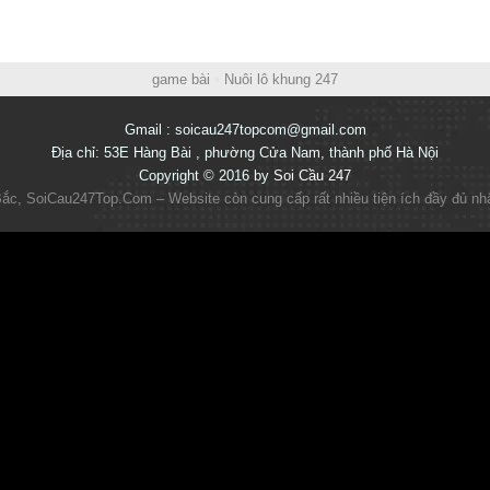
game bài
•
Nuôi lô khung 247
Gmail :
soicau247topcom@gmail.com
Địa chỉ: 53E Hàng Bài , phường Cửa Nam, thành phố Hà Nội
Copyright © 2016 by
Soi Cầu 247
c, SoiCau247Top.Com – Website còn cung cấp rất nhiều tiện ích đầy đủ nhất