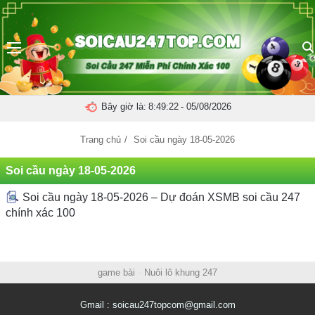
Menu
Bây giờ là:
8:49:22
- 05/08/2026
Trang chủ
/
Soi cầu ngày 18-05-2026
Soi cầu ngày 18-05-2026
Soi cầu ngày 18-05-2026 – Dự đoán XSMB soi cầu 247
chính xác 100
Điều
game bài
•
Nuôi lô khung 247
hướng
Gmail :
soicau247topcom@gmail.com
bài