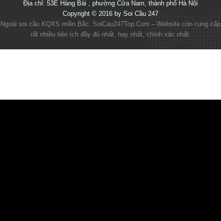
Địa chỉ: 53E Hàng Bài , phường Cửa Nam, thành phố Hà Nội
viết
Copyright © 2016 by
Soi Cầu 247
Ngoài soi cầu KQXS miền Bắc, SoiCau247Top.Com – Website còn cung cấp
rất nhiều tiện ích đầy đủ nhất, hay nhất, chính xác nhất.