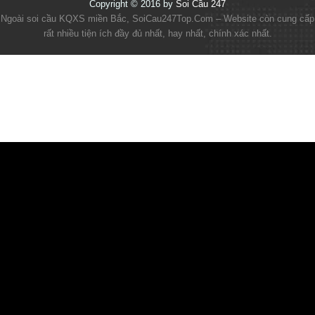
viết
Copyright © 2016 by
Soi Cầu 247
Ngoài soi cầu KQXS miền Bắc, SoiCau247Top.Com – Website còn cung cấp
rất nhiều tiện ích đầy đủ nhất, hay nhất, chính xác nhất.