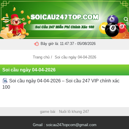
Menu
Bây giờ là:
11:47:37
- 05/08/2026
Trang chủ
/
Soi cầu ngày 04-04-2026
Soi cầu ngày 04-04-2026
Soi cầu ngày 04-04-2026 – Soi cầu 247 VIP chính xác
100
Điều
game bài
•
Nuôi lô khung 247
hướng
Gmail :
soicau247topcom@gmail.com
bài