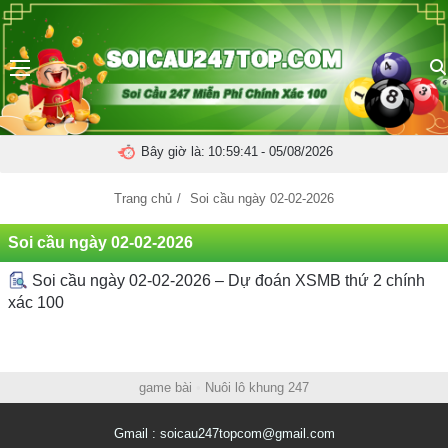
Menu
Bây giờ là:
10:59:41
- 05/08/2026
Trang chủ
/
Soi cầu ngày 02-02-2026
Soi cầu ngày 02-02-2026
Soi cầu ngày 02-02-2026 – Dự đoán XSMB thứ 2 chính
xác 100
Điều
game bài
•
Nuôi lô khung 247
hướng
Gmail :
soicau247topcom@gmail.com
bài