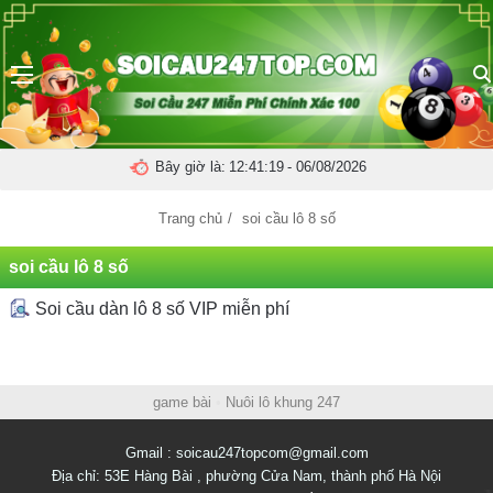
Menu
Bây giờ là:
12:41:20
- 06/08/2026
Trang chủ
/
soi cầu lô 8 số
soi cầu lô 8 số
Soi cầu dàn lô 8 số VIP miễn phí
Điều
game bài
•
Nuôi lô khung 247
hướng
Gmail :
soicau247topcom@gmail.com
bài
Địa chỉ: 53E Hàng Bài , phường Cửa Nam, thành phố Hà Nội