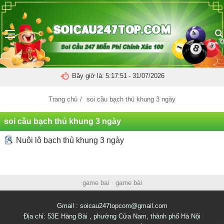
Menu
Bây giờ là:
5:17:51
- 31/07/2026
Trang chủ
/
soi cầu bạch thủ khung 3 ngày
soi cầu bạch thủ khung 3 ngày
Nuôi lô bạch thủ khung 3 ngày
Điều
game bai
•
game bài
hướng
Gmail :
soicau247topcom@gmail.com
bài
Địa chỉ: 53E Hàng Bài , phường Cửa Nam, thành phố Hà Nội