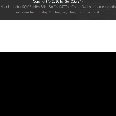
viết
Copyright © 2016 by
Soi Cầu 247
Ngoài soi cầu KQXS miền Bắc, SoiCau247Top.Com – Website còn cung cấp
rất nhiều tiện ích đầy đủ nhất, hay nhất, chính xác nhất.