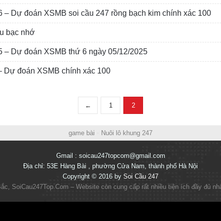
6 – Dự đoán XSMB soi cầu 247 rồng bạch kim chính xác 100
ầu bạc nhớ
5 – Dự đoán XSMB thứ 6 ngày 05/12/2025
– Dự đoán XSMB chính xác 100
←
1
2
game bài
•
Nuôi lô khung 247
Gmail :
soicau247topcom@gmail.com
Địa chỉ: 53E Hàng Bài , phường Cửa Nam, thành phố Hà Nội
Copyright © 2016 by
Soi Cầu 247
c, SoiCau247Top.Com – Website còn cung cấp rất nhiều tiện ích đầy đủ nhất