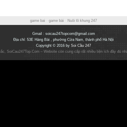
game bai
•
game bài
•
Nuôi lô khung 247
Gmail :
soicau247topcom@gmail.com
Địa chỉ: 53E Hàng Bài , phường Cửa Nam, thành phố Hà Nội
Copyright © 2016 by
Soi Cầu 247
c, SoiCau247Top.Com – Website còn cung cấp rất nhiều tiện ích đầy đủ nhất