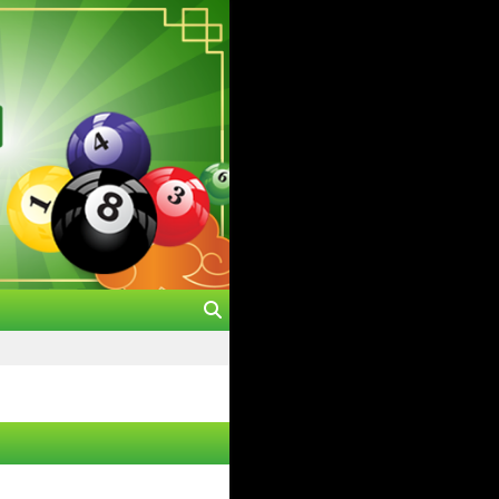
Nhập
từ
khóa
cần
tìm...