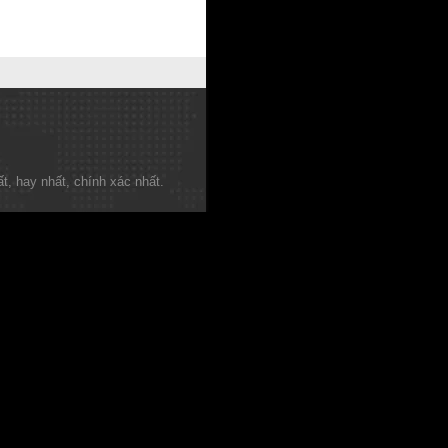
, hay nhất, chính xác nhất.