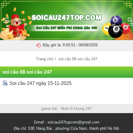
Menu
Bây giờ là:
9:00:51
- 06/08/2026
Trang chủ
/
soi cầu 88 soi cầu 247
soi cầu 88 soi cầu 247
Soi cầu 247 ngày 15-11-2025
Điều
game bài
•
Nuôi lô khung 247
hướng
Gmail :
soicau247topcom@gmail.com
bài
Địa chỉ: 53E Hàng Bài , phường Cửa Nam, thành phố Hà Nội