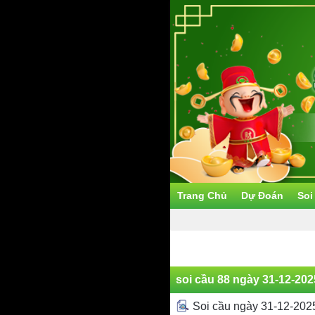
Trang Chủ
Dự Đoán
Soi
soi cầu 88 ngày 31-12-202
Soi cầu ngày 31-12-2025