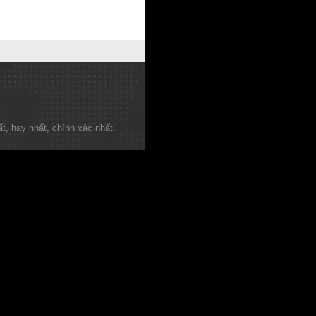
, hay nhất, chính xác nhất.