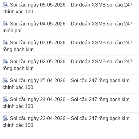
Soi cầu ngày 05-05-2026 – Dự đoán XSMB soi cầu 247
chính xác 100
Soi cầu ngày 04-05-2026 – Dự đoán XSMB soi cầu 247
miễn phí
Soi cầu ngày 03-05-2026 – Dự đoán XSMB soi cầu 247
rồng bạch kim
Soi cầu ngày 02-05-2026 – Dự đoán XSMB soi cầu 247
rồng bạch kim
Soi cầu ngày 25-04-2026 – Soi cầu 247 rồng bạch kim
chính xác 100
Soi cầu ngày 24-04-2026 – Soi cầu 247 rồng bạch kim
chính xác 100
Soi cầu ngày 22-04-2026 – Soi cầu 247 rồng bạch kim
chính xác 100