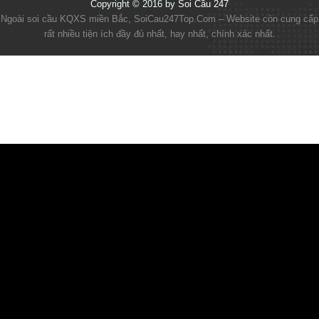
viết
Copyright © 2016 by
Soi Cầu 247
Ngoài soi cầu KQXS miền Bắc, SoiCau247Top.Com – Website còn cung cấp
rất nhiều tiện ích đầy đủ nhất, hay nhất, chính xác nhất.