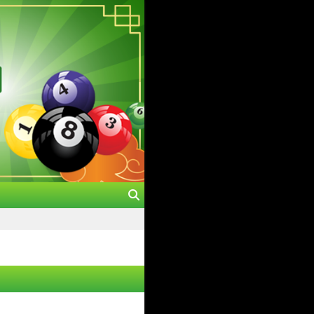
Nhập
từ
khóa
cần
tìm...