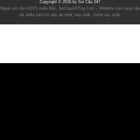
viết
Copyright © 2016 by
Soi Cầu 247
Ngoài soi cầu KQXS miền Bắc, SoiCau247Top.Com – Website còn cung cấp
rất nhiều tiện ích đầy đủ nhất, hay nhất, chính xác nhất.