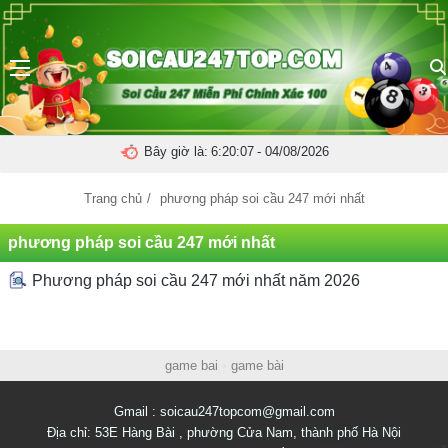
Menu
Bây giờ là:
6:20:07
- 04/08/2026
Trang chủ
/
phương pháp soi cầu 247 mới nhất
phương pháp soi cầu 247 mới nhất
Phương pháp soi cầu 247 mới nhất năm 2026
Điều
game bai
•
game bài
hướng
Gmail :
soicau247topcom@gmail.com
bài
Địa chỉ: 53E Hàng Bài , phường Cửa Nam, thành phố Hà Nội