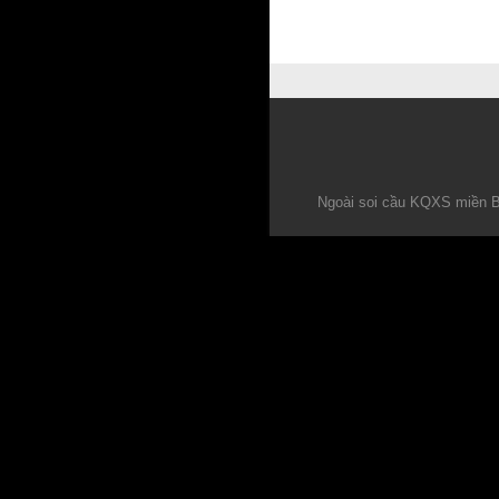
Điều
hướng
bài
viết
Ngoài soi cầu KQXS miền Bắ