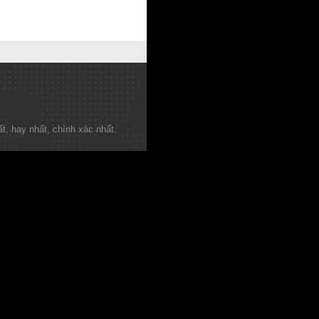
, hay nhất, chính xác nhất.