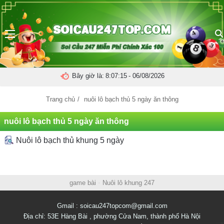
Menu
Bây giờ là:
8:07:15
- 06/08/2026
Trang chủ
/
nuôi lô bạch thủ 5 ngày ăn thông
nuôi lô bạch thủ 5 ngày ăn thông
Nuôi lô bạch thủ khung 5 ngày
Điều
game bài
•
Nuôi lô khung 247
hướng
Gmail :
soicau247topcom@gmail.com
bài
Địa chỉ: 53E Hàng Bài , phường Cửa Nam, thành phố Hà Nội